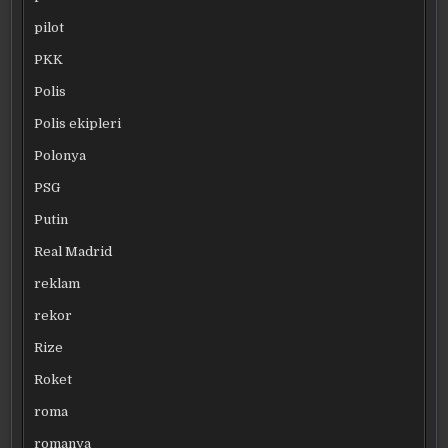
pilot
PKK
Polis
Polis ekipleri
Polonya
PSG
Putin
Real Madrid
reklam
rekor
Rize
Roket
roma
romanya