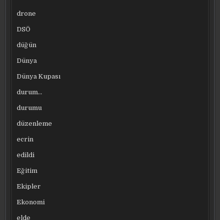
drone
DSÖ
düğün
Dünya
Dünya Kupası
durum…
durumu
düzenleme
ecrin
edildi
Eğitim
Ekipler
Ekonomi
elde