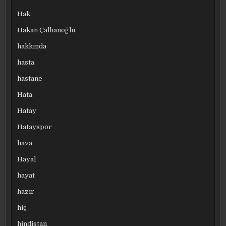
Hak
Hakan Çalhanoğlu
hakkında
hasta
hastane
Hata
Hatay
Hatayspor
hava
Hayal
hayat
hazır
hiç
hindistan