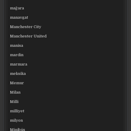
mağara
manavgat
Manchester City
Manchester United
manisa
mardin
marmara
meksika
Memur
Milan
Milli
milliyet
milyon
Minibüs