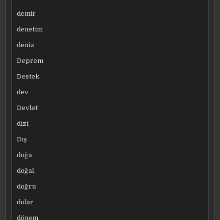
demir
denetim
deniz
Deprem
Destek
dev
Devlet
dizi
Dış
doğa
doğal
doğru
dolar
dönem