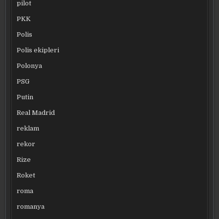
pilot
PKK
Polis
Polis ekipleri
Polonya
PSG
Putin
Real Madrid
reklam
rekor
Rize
Roket
roma
romanya