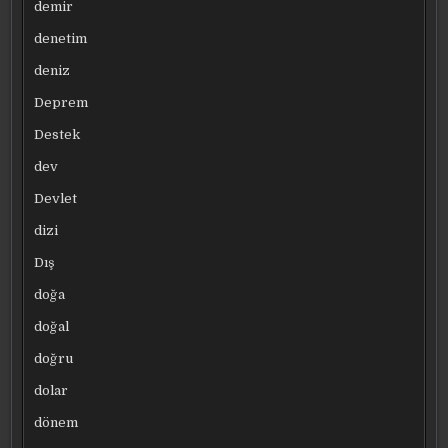
demir
denetim
deniz
Deprem
Destek
dev
Devlet
dizi
Dış
doğa
doğal
doğru
dolar
dönem