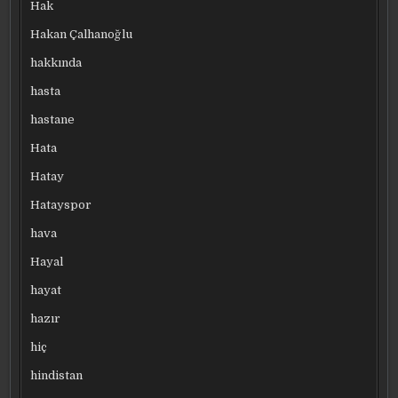
Hak
Hakan Çalhanoğlu
hakkında
hasta
hastane
Hata
Hatay
Hatayspor
hava
Hayal
hayat
hazır
hiç
hindistan