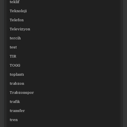
teklif
Teknoloji
Telefon
Televizyon
tercih
test
TIR
TOGG
toplantı
trabzon
Trabzonspor
trafik
transfer
tren