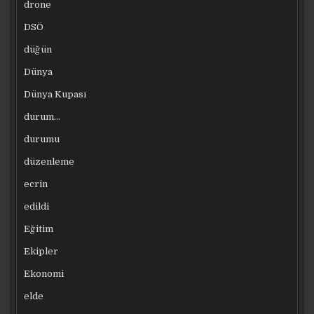
drone
DSÖ
düğün
Dünya
Dünya Kupası
durum…
durumu
düzenleme
ecrin
edildi
Eğitim
Ekipler
Ekonomi
elde