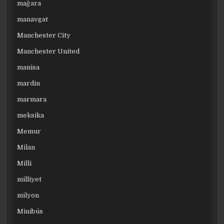
mağara
manavgat
Manchester City
Manchester United
manisa
mardin
marmara
meksika
Memur
Milan
Milli
milliyet
milyon
Minibüs