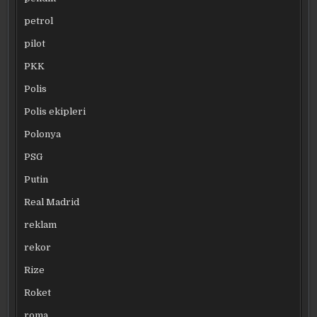
petrol
pilot
PKK
Polis
Polis ekipleri
Polonya
PSG
Putin
Real Madrid
reklam
rekor
Rize
Roket
roma