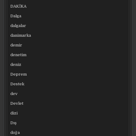
DAKİKA
Dalga
dalgalar
danimarka
demir
denetim
deniz
Deprem
Destek
dev
Devlet
dizi
Dış
doğa