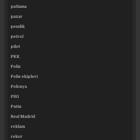
patlama
pazar
pendik
petrol
pilot
PKK
Polis
Polis ekipleri
Polonya
PSG
Putin
Real Madrid
reklam
rekor