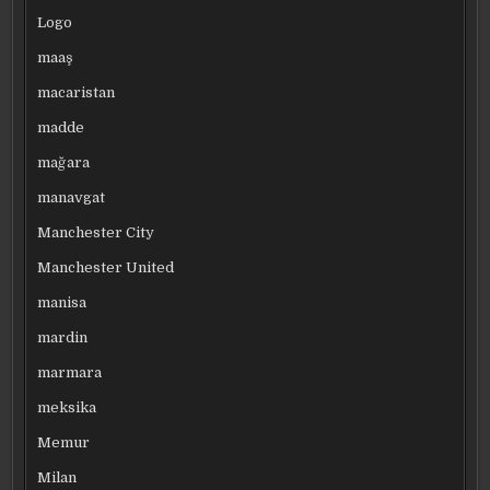
Logo
maaş
macaristan
madde
mağara
manavgat
Manchester City
Manchester United
manisa
mardin
marmara
meksika
Memur
Milan