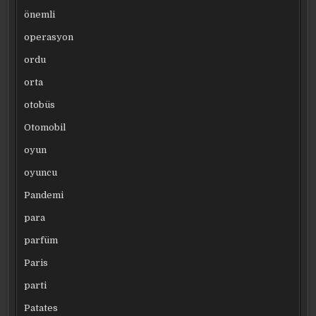
önemli
operasyon
ordu
orta
otobüs
Otomobil
oyun
oyuncu
Pandemi
para
parfüm
Paris
parti
Patates