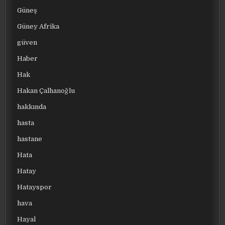
Güneş
Güney Afrika
güven
Haber
Hak
Hakan Çalhanoğlu
hakkında
hasta
hastane
Hata
Hatay
Hatayspor
hava
Hayal