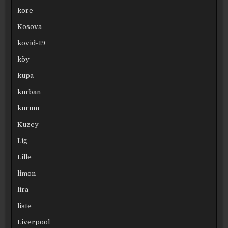
kore
Kosova
kovid-19
köy
kupa
kurban
kurum
Kuzey
Lig
Lille
limon
lira
liste
Liverpool