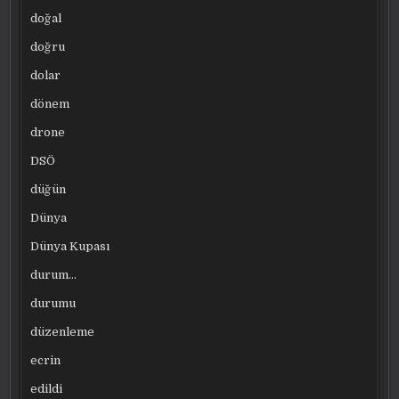
doğal
doğru
dolar
dönem
drone
DSÖ
düğün
Dünya
Dünya Kupası
durum…
durumu
düzenleme
ecrin
edildi