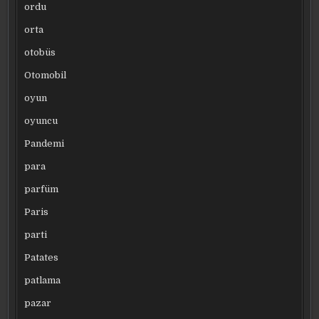
ordu
orta
otobüs
Otomobil
oyun
oyuncu
Pandemi
para
parfüm
Paris
parti
Patates
patlama
pazar