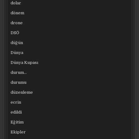
dolar
dönem
drone
DSÖ
düğün
Dünya
Dünya Kupası
durum…
durumu
düzenleme
ecrin
edildi
Eğitim
Ekipler