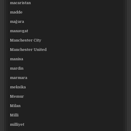
macaristan
madde
mağara
manavgat
Manchester City
Manchester United
manisa
mardin
marmara
meksika
Memur
Milan
Milli
milliyet