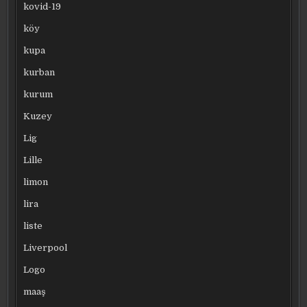
kovid-19
köy
kupa
kurban
kurum
Kuzey
Lig
Lille
limon
lira
liste
Liverpool
Logo
maaş