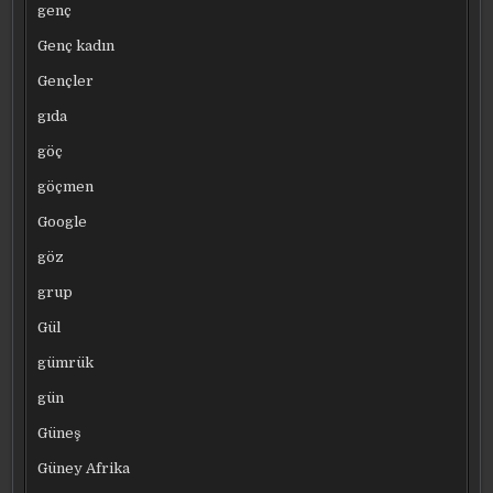
genç
Genç kadın
Gençler
gıda
göç
göçmen
Google
göz
grup
Gül
gümrük
gün
Güneş
Güney Afrika