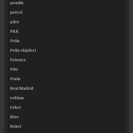
pendik
petrol
pilot
PKK
Polis
Polis ekipleri
Polonya
PSG
Putin
Real Madrid
reklam
rekor
Rize
Roket