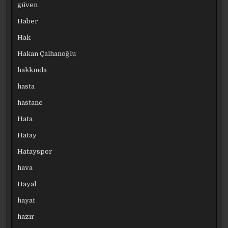
güven
Haber
Hak
Hakan Çalhanoğlu
hakkında
hasta
hastane
Hata
Hatay
Hatayspor
hava
Hayal
hayat
hazır