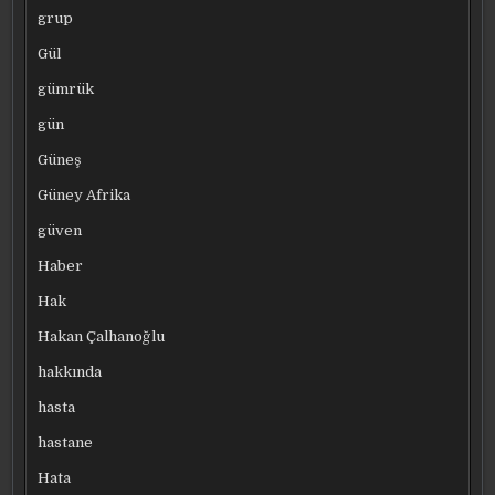
grup
Gül
gümrük
gün
Güneş
Güney Afrika
güven
Haber
Hak
Hakan Çalhanoğlu
hakkında
hasta
hastane
Hata