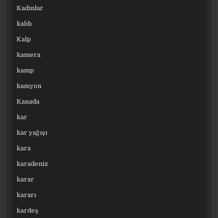
Kadınlar
kaldı
Kalp
kamera
kamp
kamyon
Kanada
kar
kar yağışı
kara
karadeniz
karar
kararı
kardeş