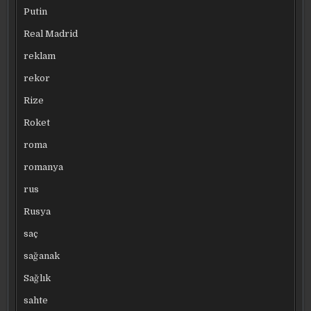
Putin
Real Madrid
reklam
rekor
Rize
Roket
roma
romanya
rus
Rusya
saç
sağanak
Sağlık
sahte