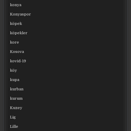
konya
Konyaspor
köpek
köpekler
kore
Kosova
kovid-19
köy
kupa
kurban
kurum
Kuzey
Lig
Lille