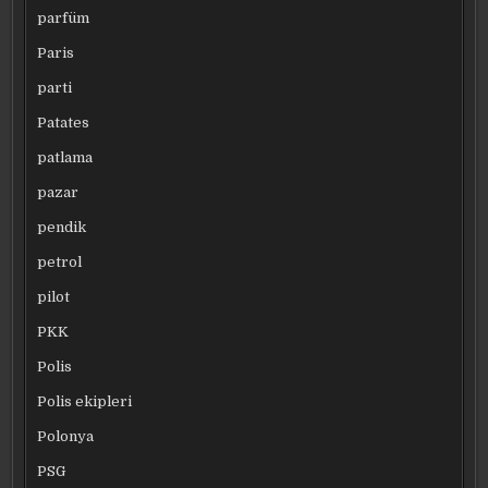
parfüm
Paris
parti
Patates
patlama
pazar
pendik
petrol
pilot
PKK
Polis
Polis ekipleri
Polonya
PSG