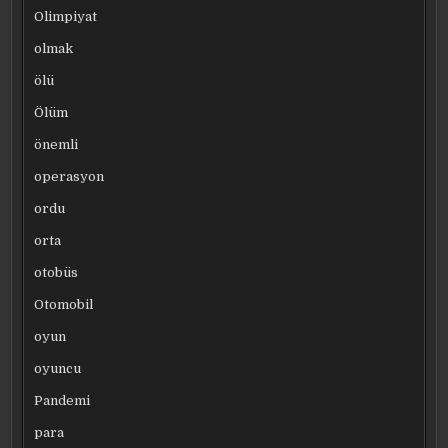
Olimpiyat
olmak
ölü
Ölüm
önemli
operasyon
ordu
orta
otobüs
Otomobil
oyun
oyuncu
Pandemi
para