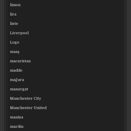
limon
lira
liste
Liverpool
Logo
maaş
macaristan
madde
mağara
manavgat
Manchester City
Manchester United
manisa
mardin