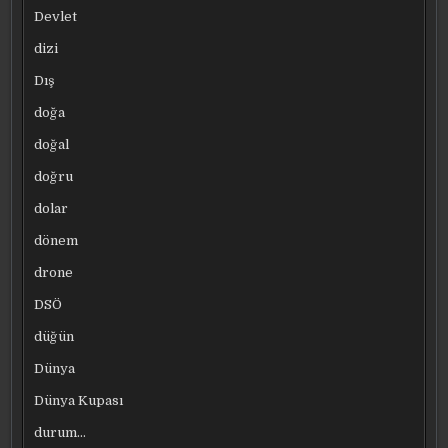
Devlet
dizi
Dış
doğa
doğal
doğru
dolar
dönem
drone
DSÖ
düğün
Dünya
Dünya Kupası
durum…