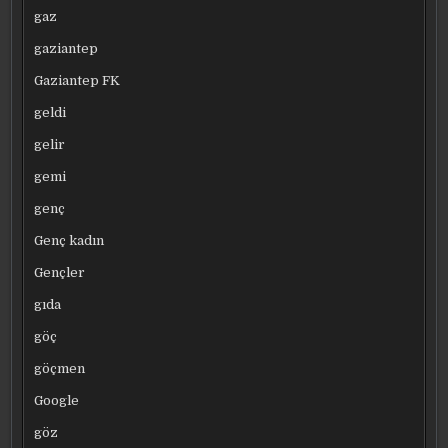
gaz
gaziantep
Gaziantep FK
geldi
gelir
gemi
genç
Genç kadın
Gençler
gıda
göç
göçmen
Google
göz