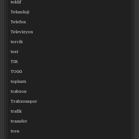
teklif
Teknoloji
Telefon
Televizyon
tercih
test
TIR
TOGG
toplantı
trabzon
Trabzonspor
trafik
transfer
tren