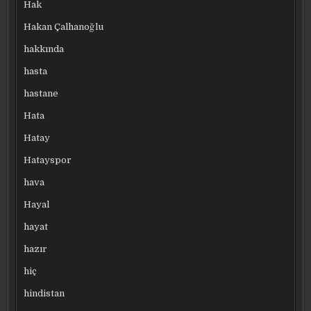
Hak
Hakan Çalhanoğlu
hakkında
hasta
hastane
Hata
Hatay
Hatayspor
hava
Hayal
hayat
hazır
hiç
hindistan