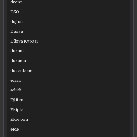
drone
DSÖ
düğün
Dünya
Dünya Kupası
durum…
durumu
düzenleme
ecrin
edildi
Eğitim
Ekipler
Ekonomi
elde