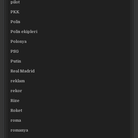
pilot
PKK
Polis
Polis ekipleri
Polonya
PSG
Putin
Real Madrid
reklam
rekor
Rize
Roket
roma
romanya