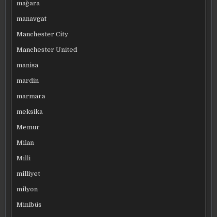
mağara
manavgat
Manchester City
Manchester United
manisa
mardin
marmara
meksika
Memur
Milan
Milli
milliyet
milyon
Minibüs