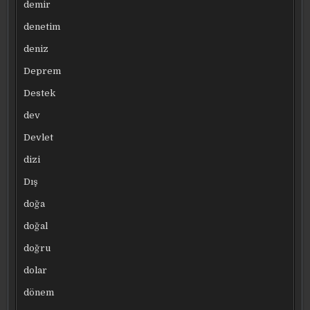
demir
denetim
deniz
Deprem
Destek
dev
Devlet
dizi
Dış
doğa
doğal
doğru
dolar
dönem