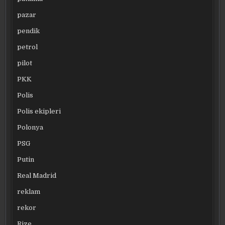
pazar
pendik
petrol
pilot
PKK
Polis
Polis ekipleri
Polonya
PSG
Putin
Real Madrid
reklam
rekor
Rize