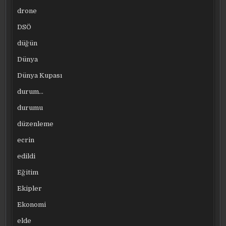
drone
DSÖ
düğün
Dünya
Dünya Kupası
durum…
durumu
düzenleme
ecrin
edildi
Eğitim
Ekipler
Ekonomi
elde