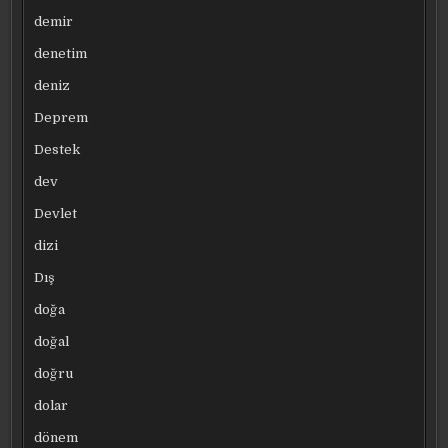
demir
denetim
deniz
Deprem
Destek
dev
Devlet
dizi
Dış
doğa
doğal
doğru
dolar
dönem