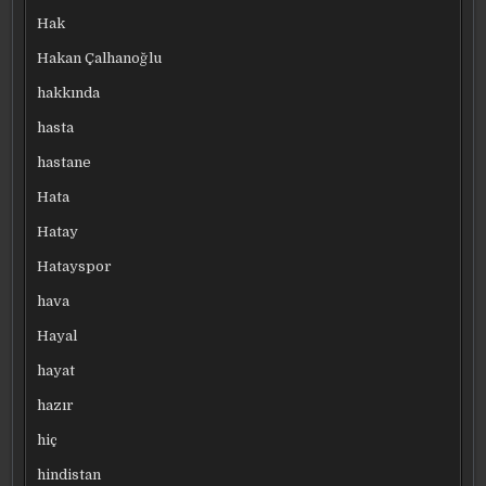
Hak
Hakan Çalhanoğlu
hakkında
hasta
hastane
Hata
Hatay
Hatayspor
hava
Hayal
hayat
hazır
hiç
hindistan