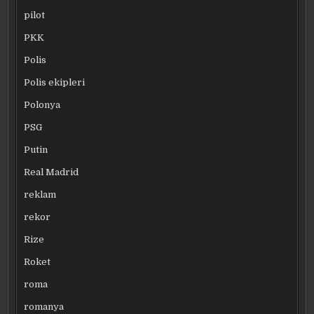
pilot
PKK
Polis
Polis ekipleri
Polonya
PSG
Putin
Real Madrid
reklam
rekor
Rize
Roket
roma
romanya