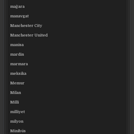
mağara
manavgat
Manchester City
Manchester United
manisa
mardin
marmara
meksika
Memur
Milan
Milli
milliyet
milyon
Minibüs