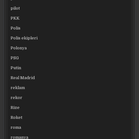
pilot
PKK
Polis
Polis ekipleri
Polonya
PSG
Putin
Real Madrid
reklam
rekor
Rize
Roket
roma
romanya