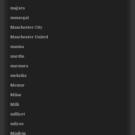
mağara
manavgat
Manchester City
Manchester United
manisa
mardin
marmara
meksika
Memur
Milan
Milli
milliyet
milyon
Minibüs