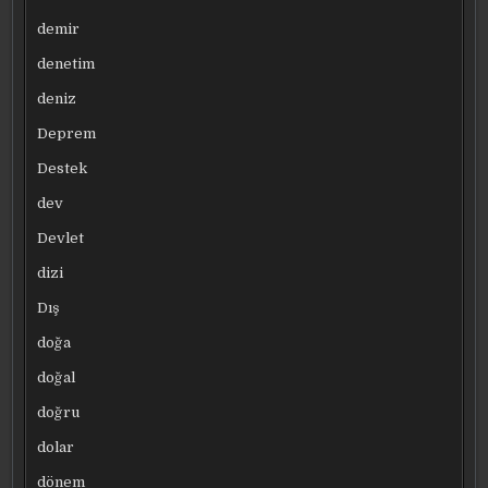
demir
denetim
deniz
Deprem
Destek
dev
Devlet
dizi
Dış
doğa
doğal
doğru
dolar
dönem