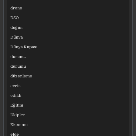
drone
DSÖ
düğün
Dünya
Dünya Kupası
durum…
durumu
düzenleme
ecrin
edildi
Eğitim
Ekipler
Ekonomi
elde