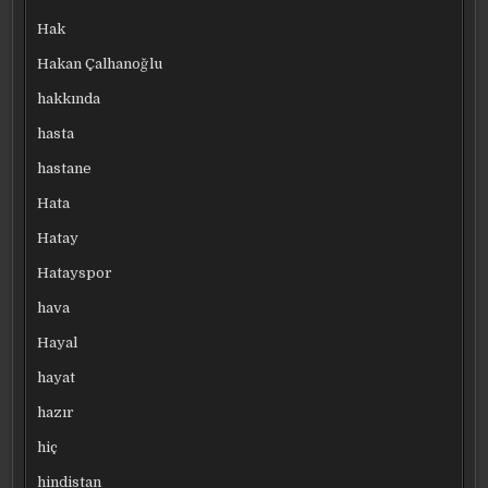
Hak
Hakan Çalhanoğlu
hakkında
hasta
hastane
Hata
Hatay
Hatayspor
hava
Hayal
hayat
hazır
hiç
hindistan