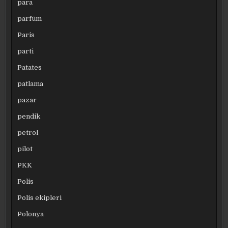
para
parfüm
Paris
parti
Patates
patlama
pazar
pendik
petrol
pilot
PKK
Polis
Polis ekipleri
Polonya