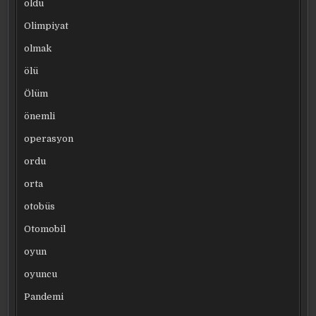
oldu
Olimpiyat
olmak
ölü
Ölüm
önemli
operasyon
ordu
orta
otobüs
Otomobil
oyun
oyuncu
Pandemi