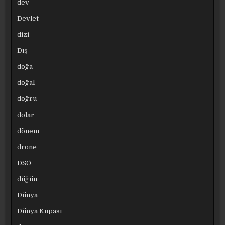
dev
Devlet
dizi
Dış
doğa
doğal
doğru
dolar
dönem
drone
DSÖ
düğün
Dünya
Dünya Kupası