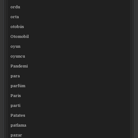
ordu
orta
otobüs
Otomobil
oyun
oyuncu
Pandemi
para
parfüm
Paris
parti
Patates
patlama
pazar