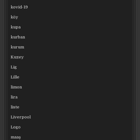
kovid-19
köy
kupa
kurban
kurum
Kuzey
Lig
Lille
limon
lira
liste
Liverpool
Logo
maaş