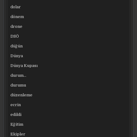
dolar
dönem
drone
DSÖ
düğün
Dünya
Dünya Kupası
durum…
durumu
düzenleme
ecrin
edildi
Eğitim
Ekipler