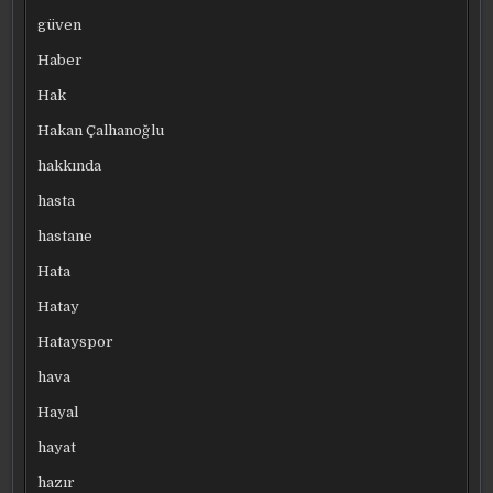
güven
Haber
Hak
Hakan Çalhanoğlu
hakkında
hasta
hastane
Hata
Hatay
Hatayspor
hava
Hayal
hayat
hazır