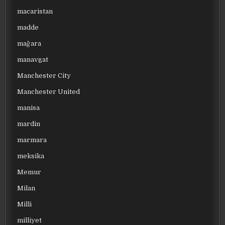
macaristan
madde
mağara
manavgat
Manchester City
Manchester United
manisa
mardin
marmara
meksika
Memur
Milan
Milli
milliyet