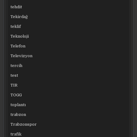
tehdit
Tekirdağ
teklif
Teknoloji
Telefon
Televizyon
tercih
test
TIR
TOGG
toplantı
trabzon
Trabzonspor
trafik