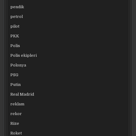
pendik
petrol
pilot
PKK
Polis
Polis ekipleri
Polonya
PSG
Putin
Real Madrid
reklam
rekor
Rize
Roket