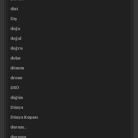
dizi
Dış
doğa
doğal
doğru
dolar
dönem
drone
DSÖ
düğün
Dünya
Dünya Kupası
durum…
durumu