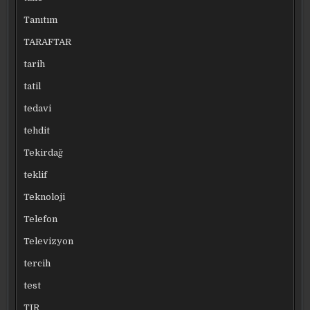
Tanıtım
TARAFTAR
tarih
tatil
tedavi
tehdit
Tekirdağ
teklif
Teknoloji
Telefon
Televizyon
tercih
test
TIR