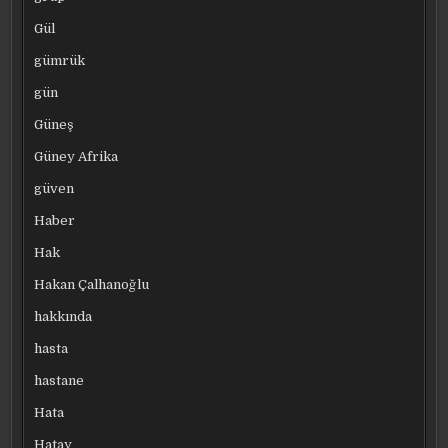
Gül
gümrük
gün
Güneş
Güney Afrika
güven
Haber
Hak
Hakan Çalhanoğlu
hakkında
hasta
hastane
Hata
Hatay