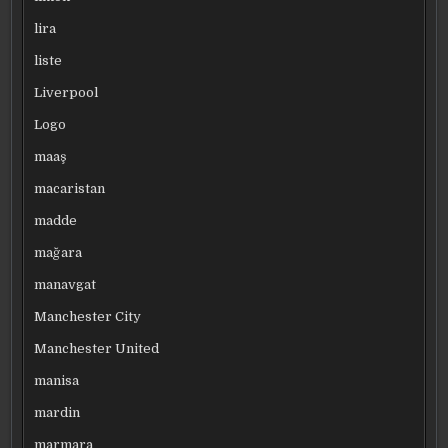
lira
liste
Liverpool
Logo
maaş
macaristan
madde
mağara
manavgat
Manchester City
Manchester United
manisa
mardin
marmara