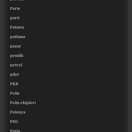
Paris
parti
Patates
patlama
pazar
pendik
petrol
pilot
PKK
Polis
Polis ekipleri
Polonya
PSG
Putin