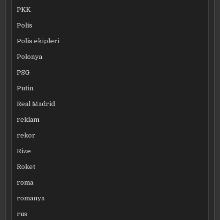
PKK
Polis
Polis ekipleri
Polonya
PSG
Putin
Real Madrid
reklam
rekor
Rize
Roket
roma
romanya
rus