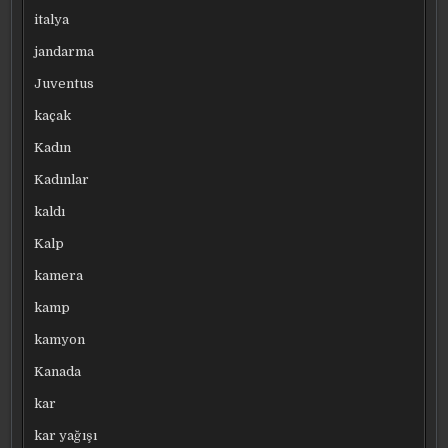
italya
jandarma
Juventus
kaçak
Kadın
Kadınlar
kaldı
Kalp
kamera
kamp
kamyon
Kanada
kar
kar yağışı