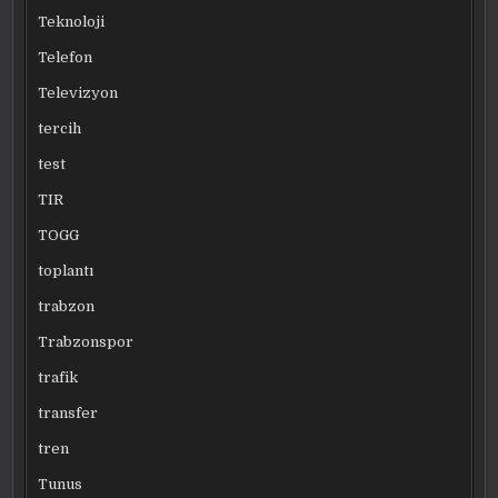
Teknoloji
Telefon
Televizyon
tercih
test
TIR
TOGG
toplantı
trabzon
Trabzonspor
trafik
transfer
tren
Tunus