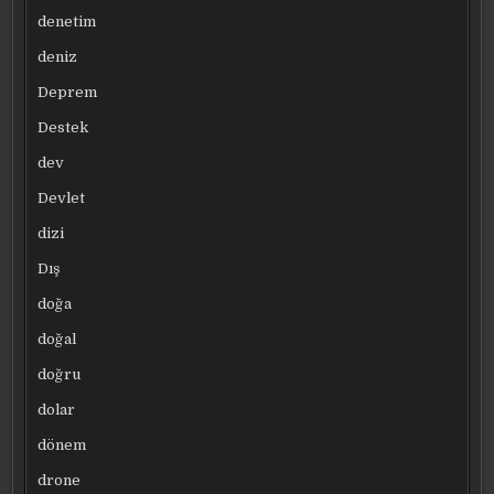
denetim
deniz
Deprem
Destek
dev
Devlet
dizi
Dış
doğa
doğal
doğru
dolar
dönem
drone