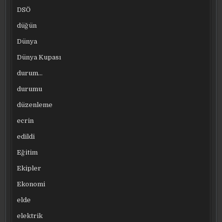
DSÖ
düğün
Dünya
Dünya Kupası
durum…
durumu
düzenleme
ecrin
edildi
Eğitim
Ekipler
Ekonomi
elde
elektrik