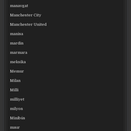
manavgat
Manchester City
Manchester United
manisa
mardin
marmara
meksika
Memur
Milan
Milli
milliyet
milyon
Minibüs
mısır