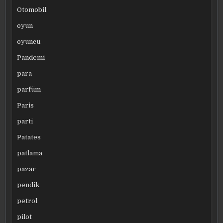
Otomobil
oyun
oyuncu
Pandemi
para
parfüm
Paris
parti
Patates
patlama
pazar
pendik
petrol
pilot