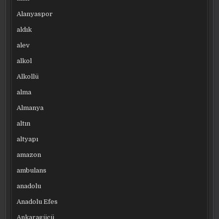
Alanyaspor
aldık
alev
alkol
Alkollü
alma
Almanya
altın
altyapı
amazon
ambulans
anadolu
Anadolu Efes
Ankaragücü