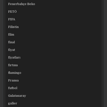
Fenerbahçe Beko
FETÖ
FIFA
Filistin
film
final
fiyat
fiyatları
fırtına
flamingo
Fransa
futbol
Galatasaray
galler