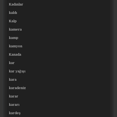
Kadınlar
kaldı
Kalp
kamera
kamp
kamyon
Kanada
kar
kar yağışı
kara
karadeniz
karar
kararı
kardeş