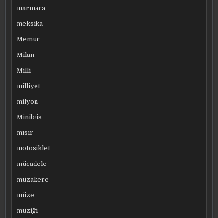
marmara
meksika
Memur
Milan
Milli
milliyet
milyon
Minibüs
mısır
motosiklet
mücadele
müzakere
müze
müziği