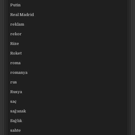
Putin
Real Madrid
reklam
rekor
Rize
Roket
roma
romanya
rus
Rusya
saç
sağanak
Sağlık
sahte