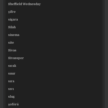
Sheffield Wednesday
şifre
sigara
Silah
sinema
site
Sivas
Sivasspor
sıcak
sınır
sıra
sıvı
slug
şoförü