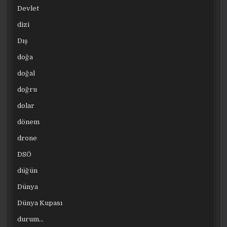
Devlet
dizi
Dış
doğa
doğal
doğru
dolar
dönem
drone
DSÖ
düğün
Dünya
Dünya Kupası
durum…