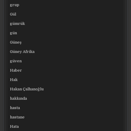
grup
Gül
gümrük
gün
Güneş
Güney Afrika
güven
Haber
Hak
Hakan Çalhanoğlu
hakkında
hasta
hastane
Hata