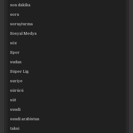
son dakika
soru
soruşturma
Sosyal Medya
söz
Spor
sudan
Süper Lig
suriye
sürücü
süt
suudi
suudi arabistan
taksi