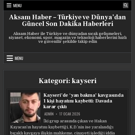
Skip
MENU
to
content
Aksam Haber – Türkiye ve Dünya’dan
Güncel Son Dakika Haberleri
Aksam Haber ile Türkiye ve dünyadan sıcak gelişmeleri,
siyaset, ekonomi, spor, magazin ve teknoloji haberlerini hızlı
ve güvenilir şekilde takip edin
MENU
Kategori:
kayseri
Kayseri’de ‘yan bakma’ kavgasında
1 kişi hayatını kaybetti: Davada
karar çıktı
ADMIN
17 OCAK 2026
İki grup arasında çıkan ve Hakan
Kayacan’ın hayatını kaybettiği, K.D.’nin ise yaralandığı
bıçaklı kavgaya ilişkin mahkeme, cinayeti işlediği iddia