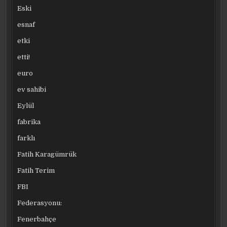
Eski
esnaf
etki
etti!
euro
ev sahibi
Eylül
fabrika
farklı
Fatih Karagümrük
Fatih Terim
FBI
Federasyonu:
Fenerbahçe