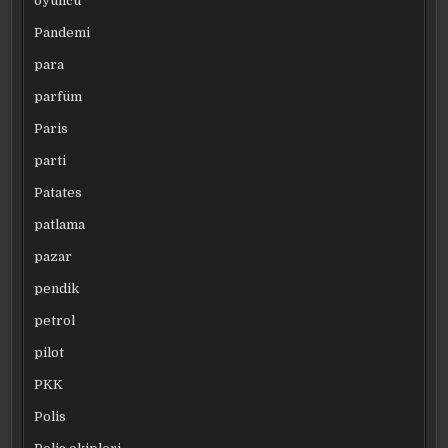
oyuncu
Pandemi
para
parfüm
Paris
parti
Patates
patlama
pazar
pendik
petrol
pilot
PKK
Polis