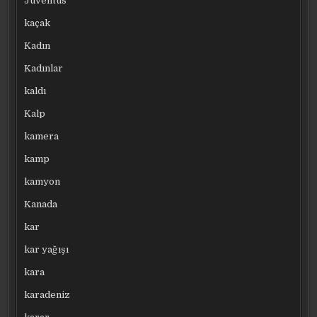
Juventus
kaçak
Kadın
Kadınlar
kaldı
Kalp
kamera
kamp
kamyon
Kanada
kar
kar yağışı
kara
karadeniz