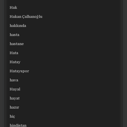
Hak
Hakan Çalhanoğlu
hakkında
hasta
hastane
Hata
Hatay
Hatayspor
hava
Hayal
hayat
hazır
hiç
hindistan