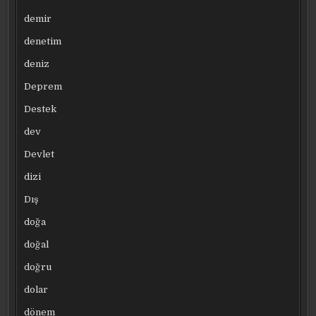
demir
denetim
deniz
Deprem
Destek
dev
Devlet
dizi
Dış
doğa
doğal
doğru
dolar
dönem