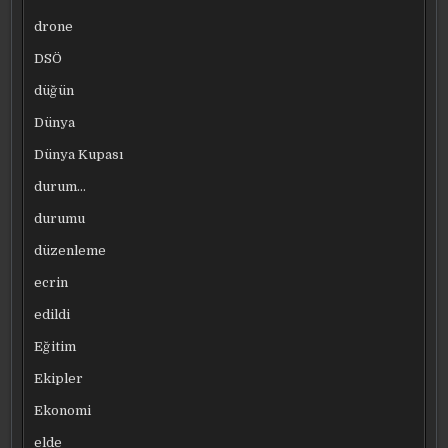
drone
DSÖ
düğün
Dünya
Dünya Kupası
durum…
durumu
düzenleme
ecrin
edildi
Eğitim
Ekipler
Ekonomi
elde