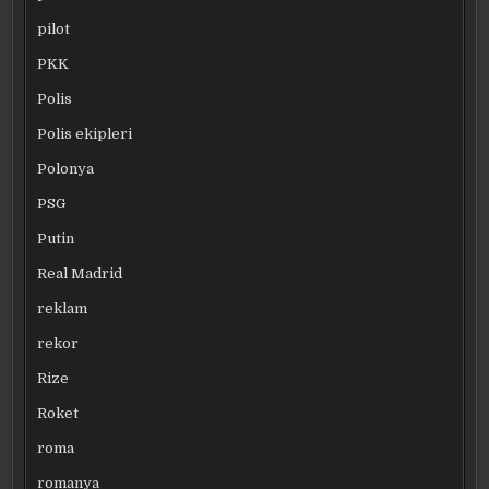
pilot
PKK
Polis
Polis ekipleri
Polonya
PSG
Putin
Real Madrid
reklam
rekor
Rize
Roket
roma
romanya