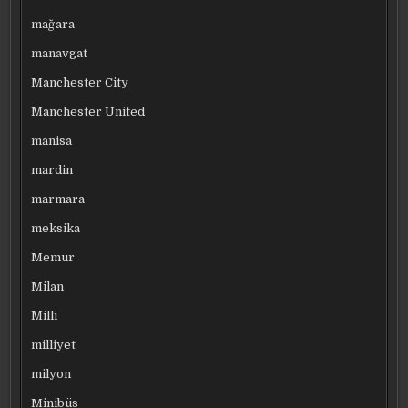
mağara
manavgat
Manchester City
Manchester United
manisa
mardin
marmara
meksika
Memur
Milan
Milli
milliyet
milyon
Minibüs