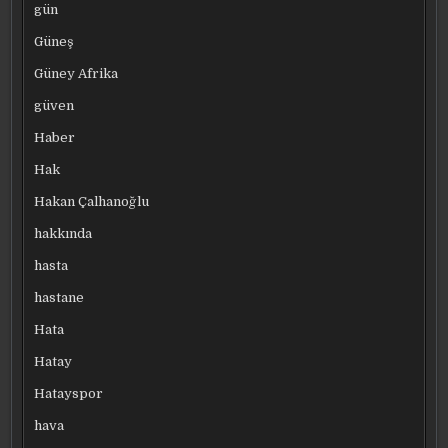
gün
Güneş
Güney Afrika
güven
Haber
Hak
Hakan Çalhanoğlu
hakkında
hasta
hastane
Hata
Hatay
Hatayspor
hava