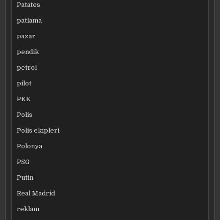
Patates
patlama
pazar
pendik
petrol
pilot
PKK
Polis
Polis ekipleri
Polonya
PSG
Putin
Real Madrid
reklam