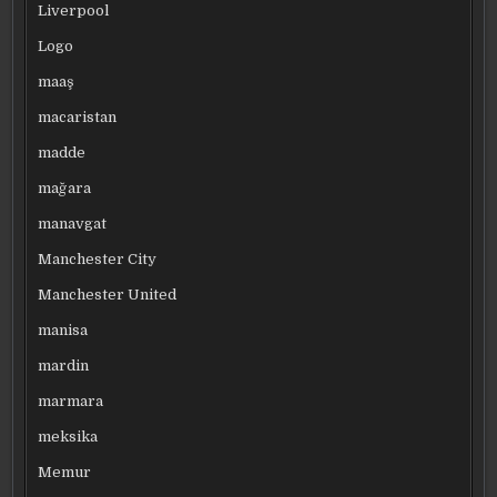
Liverpool
Logo
maaş
macaristan
madde
mağara
manavgat
Manchester City
Manchester United
manisa
mardin
marmara
meksika
Memur