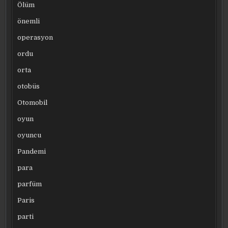
Ölüm
önemli
operasyon
ordu
orta
otobüs
Otomobil
oyun
oyuncu
Pandemi
para
parfüm
Paris
parti