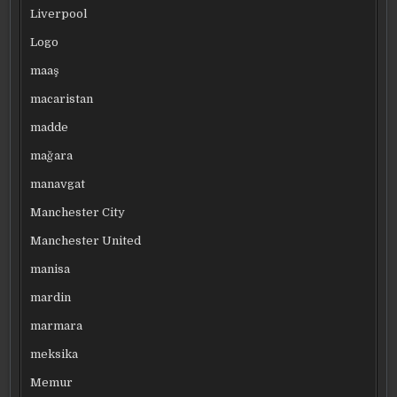
Liverpool
Logo
maaş
macaristan
madde
mağara
manavgat
Manchester City
Manchester United
manisa
mardin
marmara
meksika
Memur