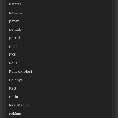
Patates
patlama
pazar
pendik
petrol
pilot
PKK
Polis
Polis ekipleri
Polonya
PSG
Putin
Real Madrid
reklam