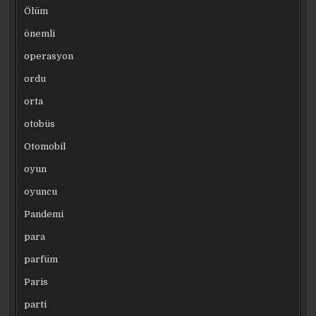
Ölüm
önemli
operasyon
ordu
orta
otobüs
Otomobil
oyun
oyuncu
Pandemi
para
parfüm
Paris
parti