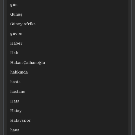
gün
Güneş
Güney Afrika
güven
Haber
Hak
Hakan Çalhanoğlu
hakkında
hasta
hastane
Hata
Hatay
Hatayspor
hava