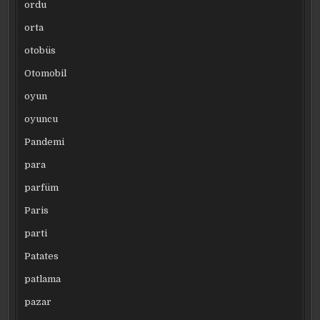
ordu
orta
otobüs
Otomobil
oyun
oyuncu
Pandemi
para
parfüm
Paris
parti
Patates
patlama
pazar