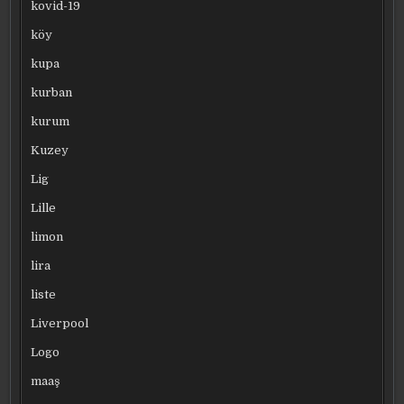
kovid-19
köy
kupa
kurban
kurum
Kuzey
Lig
Lille
limon
lira
liste
Liverpool
Logo
maaş