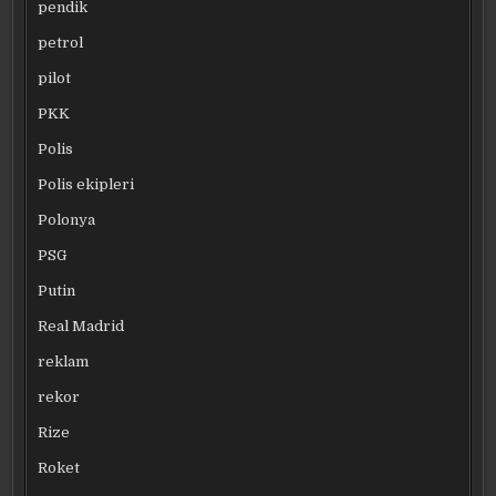
pendik
petrol
pilot
PKK
Polis
Polis ekipleri
Polonya
PSG
Putin
Real Madrid
reklam
rekor
Rize
Roket