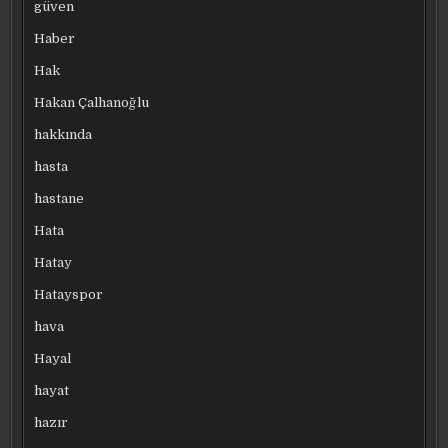
güven
Haber
Hak
Hakan Çalhanoğlu
hakkında
hasta
hastane
Hata
Hatay
Hatayspor
hava
Hayal
hayat
hazır