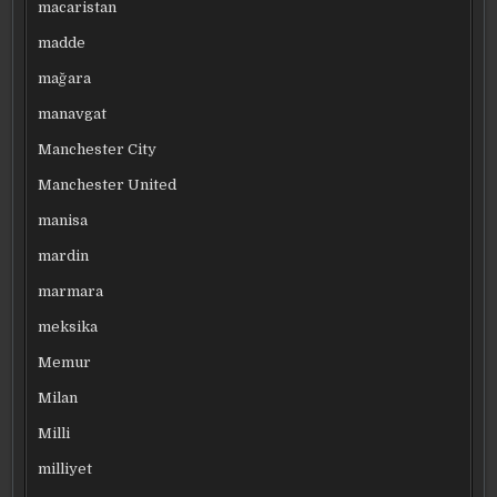
macaristan
madde
mağara
manavgat
Manchester City
Manchester United
manisa
mardin
marmara
meksika
Memur
Milan
Milli
milliyet