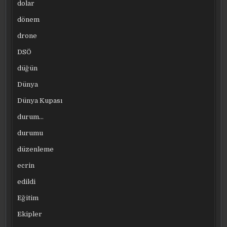
dolar
dönem
drone
DSÖ
düğün
Dünya
Dünya Kupası
durum…
durumu
düzenleme
ecrin
edildi
Eğitim
Ekipler