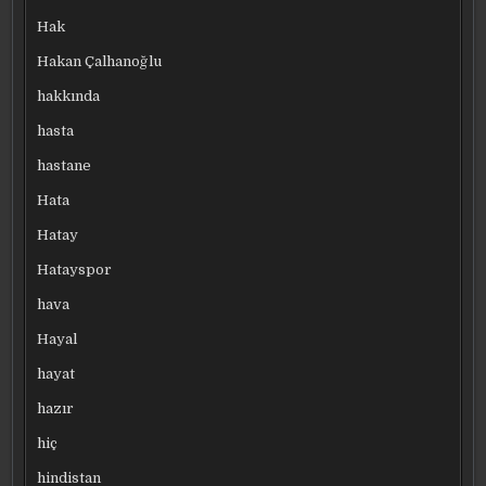
Hak
Hakan Çalhanoğlu
hakkında
hasta
hastane
Hata
Hatay
Hatayspor
hava
Hayal
hayat
hazır
hiç
hindistan