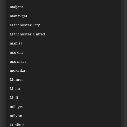
mağara
manavgat
Manchester City
Manchester United
manisa
mardin
marmara
meksika
Memur
Milan
Milli
milliyet
milyon
Minibüs