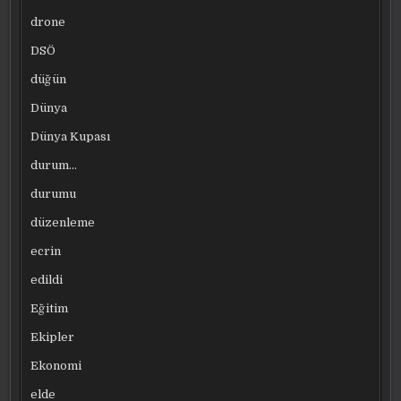
drone
DSÖ
düğün
Dünya
Dünya Kupası
durum…
durumu
düzenleme
ecrin
edildi
Eğitim
Ekipler
Ekonomi
elde