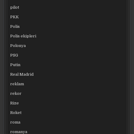
pilot
PKK
Polis
Polis ekipleri
Polonya
PSG
Putin
Real Madrid
reklam
rekor
Rize
Roket
roma
romanya