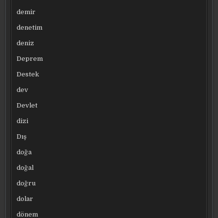
demir
denetim
deniz
Deprem
Destek
dev
Devlet
dizi
Dış
doğa
doğal
doğru
dolar
dönem