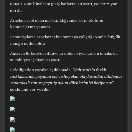
oluştu. Kimi binaların giriş katlarını su bastı, yerler ziyan
gördü.
Araçların sel sularına kapıldığı anlar cep telefonu
kameralarına yansıdı.
Vatandaşların araçlarını kurtarmaya çalıştığı o anlar büyük
paniğe neden oldu.
Amasya
Belediyesi itfaiye grupları ziyan gören binalarda
su tahliyesi çalışması yaptı.
Belediyeden yapılan açıklamada,
“Şehrimizin farklı
noktalarında yaşanan sel ve heyelan olaylarından etkilenen
vatandaşlarımıza geçmiş olsun dileklerimizi iletiyoruz”
sözlerine yer verildi.