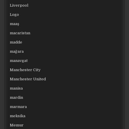
Liverpool
Logo
maaş
macaristan
madde
mağara
manavgat
Manchester City
Manchester United
manisa
mardin
marmara
meksika
Memur