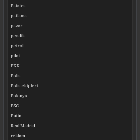
Patates
patlama
pazar
pendik
petrol
pilot
PKK
Polis
Polis ekipleri
Polonya
PSG
Putin
Real Madrid
reklam