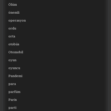
Ölüm
önemli
operasyon
ordu
orta
otobüs
Otomobil
oyun
oyuncu
Pandemi
para
parfüm
Paris
parti