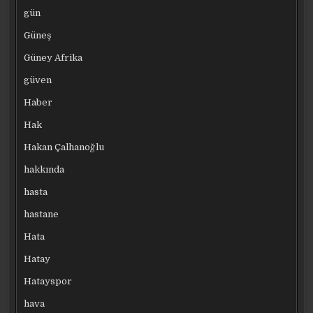
gün
Güneş
Güney Afrika
güven
Haber
Hak
Hakan Çalhanoğlu
hakkında
hasta
hastane
Hata
Hatay
Hatayspor
hava