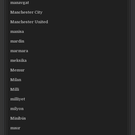
manavgat
Manchester City
Manchester United
manisa
mardin
marmara
meksika
Memur
Milan
Milli
milliyet
milyon
Minibüs
mısır