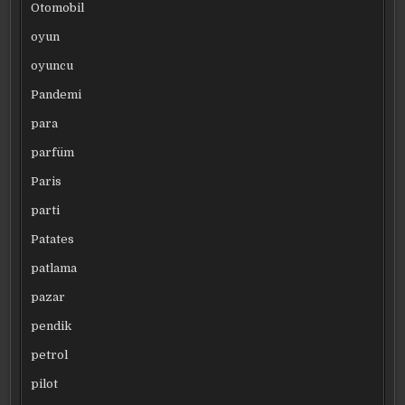
Otomobil
oyun
oyuncu
Pandemi
para
parfüm
Paris
parti
Patates
patlama
pazar
pendik
petrol
pilot