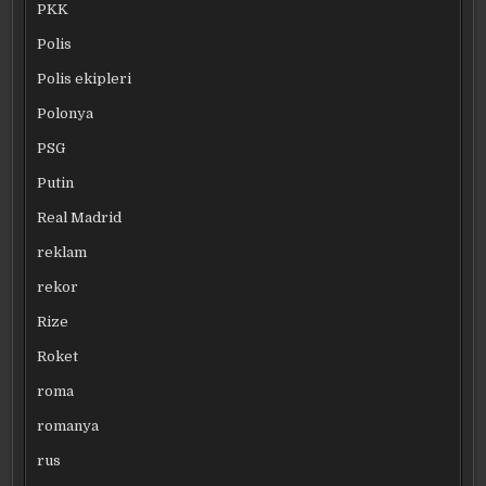
PKK
Polis
Polis ekipleri
Polonya
PSG
Putin
Real Madrid
reklam
rekor
Rize
Roket
roma
romanya
rus