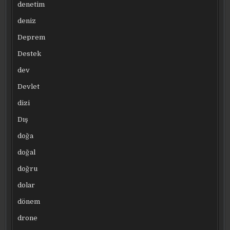
denetim
deniz
Deprem
Destek
dev
Devlet
dizi
Dış
doğa
doğal
doğru
dolar
dönem
drone