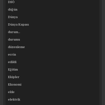
DSÖ
düğün
Dünya
Dünya Kupası
durum…
durumu
düzenleme
ecrin
edildi
Eğitim
Ekipler
Ekonomi
elde
elektrik