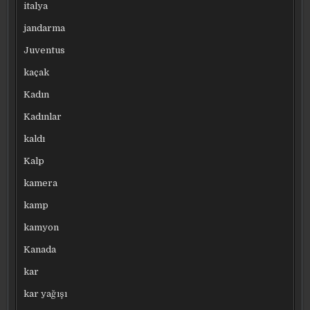
italya
jandarma
Juventus
kaçak
Kadın
Kadınlar
kaldı
Kalp
kamera
kamp
kamyon
Kanada
kar
kar yağışı