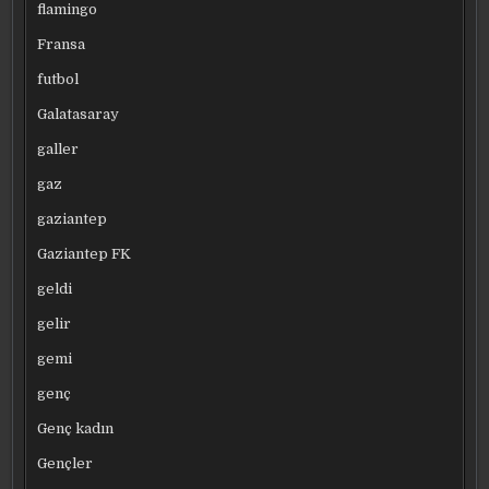
flamingo
Fransa
futbol
Galatasaray
galler
gaz
gaziantep
Gaziantep FK
geldi
gelir
gemi
genç
Genç kadın
Gençler