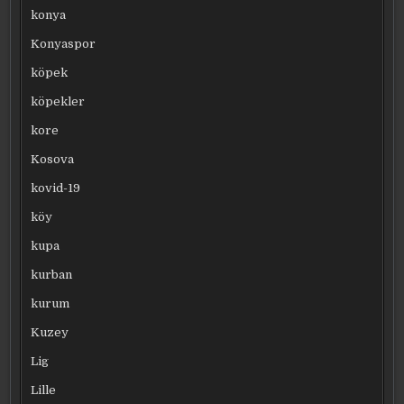
konya
Konyaspor
köpek
köpekler
kore
Kosova
kovid-19
köy
kupa
kurban
kurum
Kuzey
Lig
Lille