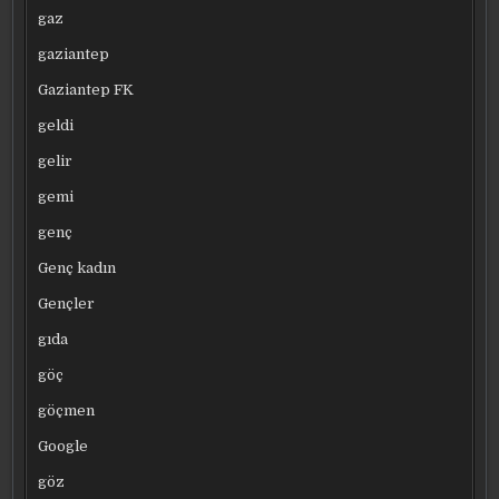
gaz
gaziantep
Gaziantep FK
geldi
gelir
gemi
genç
Genç kadın
Gençler
gıda
göç
göçmen
Google
göz