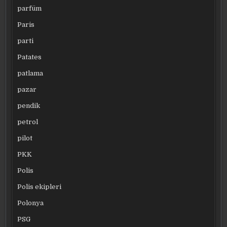
parfüm
Paris
parti
Patates
patlama
pazar
pendik
petrol
pilot
PKK
Polis
Polis ekipleri
Polonya
PSG