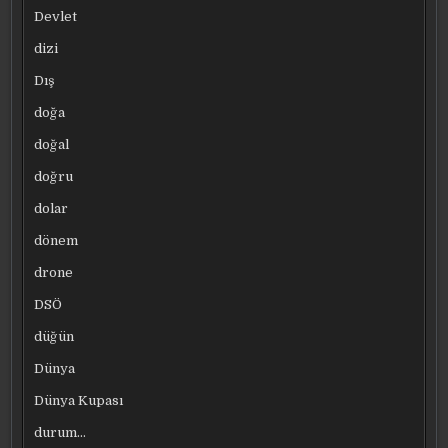
Devlet
dizi
Dış
doğa
doğal
doğru
dolar
dönem
drone
DSÖ
düğün
Dünya
Dünya Kupası
durum…