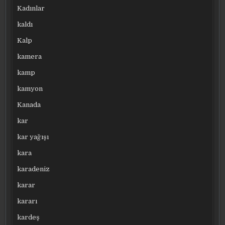
Kadınlar
kaldı
Kalp
kamera
kamp
kamyon
Kanada
kar
kar yağışı
kara
karadeniz
karar
kararı
kardeş