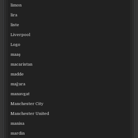
limon
lira
liste
Liverpool
Logo
maaş
macaristan
madde
mağara
manavgat
Manchester City
Manchester United
manisa
mardin