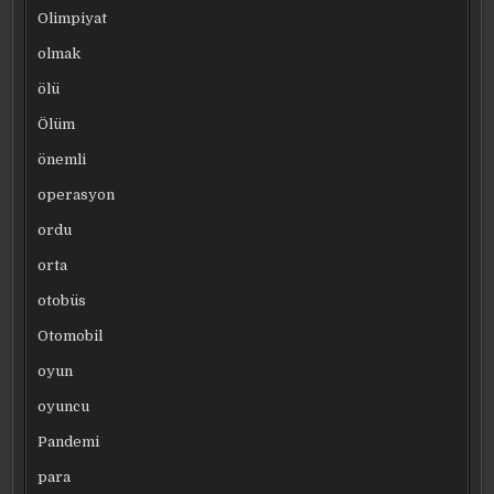
Olimpiyat
olmak
ölü
Ölüm
önemli
operasyon
ordu
orta
otobüs
Otomobil
oyun
oyuncu
Pandemi
para