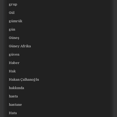
grup
Gül
gümrük
gün
Güneş
Güney Afrika
güven
Haber
Hak
Hakan Çalhanoğlu
hakkında
hasta
hastane
Hata