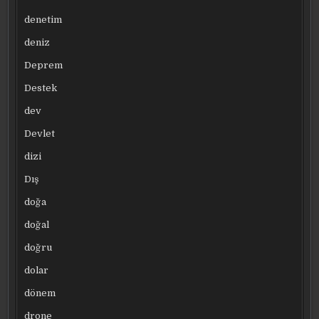
denetim
deniz
Deprem
Destek
dev
Devlet
dizi
Dış
doğa
doğal
doğru
dolar
dönem
drone