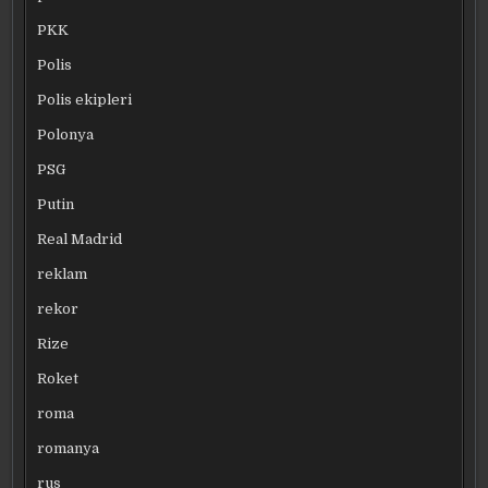
PKK
Polis
Polis ekipleri
Polonya
PSG
Putin
Real Madrid
reklam
rekor
Rize
Roket
roma
romanya
rus