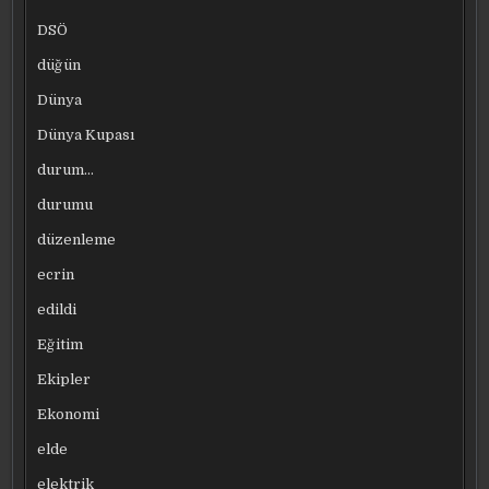
DSÖ
düğün
Dünya
Dünya Kupası
durum…
durumu
düzenleme
ecrin
edildi
Eğitim
Ekipler
Ekonomi
elde
elektrik