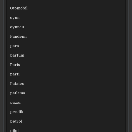
Otomobil
oyun
oyuncu
Pandemi
para
parfüm
Paris
parti
Patates
patlama
pazar
pendik
petrol
pilot