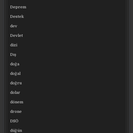
Deprem
Destek
dev
Devlet
dizi
Dış
doğa
doğal
doğru
dolar
dönem
drone
DSÖ
düğün