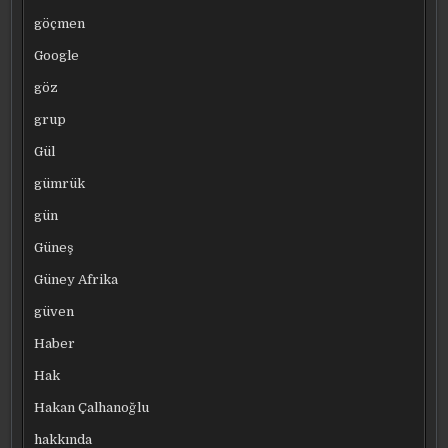
göçmen
Google
göz
grup
Gül
gümrük
gün
Güneş
Güney Afrika
güven
Haber
Hak
Hakan Çalhanoğlu
hakkında