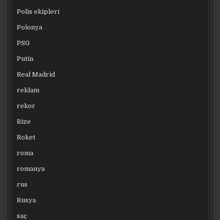
Polis ekipleri
Polonya
PSG
Putin
Real Madrid
reklam
rekor
Rize
Roket
roma
romanya
rus
Rusya
saç