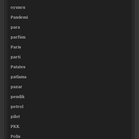
oyuncu
Pandemi
para
parfüm
Paris
parti
Patates
patlama
pazar
pendik
petrol
pilot
PKK
Polis