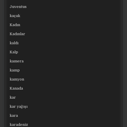
Juventus
kaçak
Kadın
Kadınlar
kaldı
Kalp
kamera
kamp
kamyon
Kanada
kar
kar yağışı
kara
karadeniz