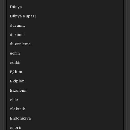
Dünya
Dünya Kupası
durum…
durumu
düzenleme
ecrin
edildi
Eğitim
Ekipler
Ekonomi
elde
elektrik
Endonezya
enerji