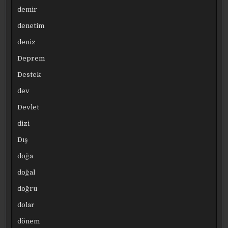
demir
denetim
deniz
Deprem
Destek
dev
Devlet
dizi
Dış
doğa
doğal
doğru
dolar
dönem