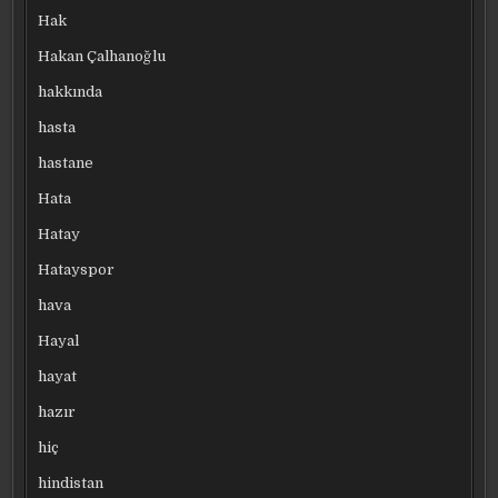
Hak
Hakan Çalhanoğlu
hakkında
hasta
hastane
Hata
Hatay
Hatayspor
hava
Hayal
hayat
hazır
hiç
hindistan