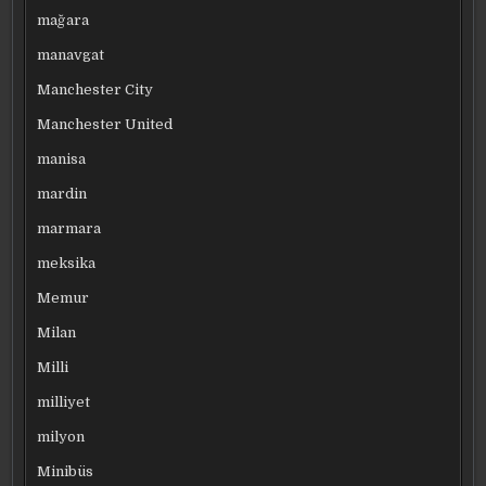
mağara
manavgat
Manchester City
Manchester United
manisa
mardin
marmara
meksika
Memur
Milan
Milli
milliyet
milyon
Minibüs