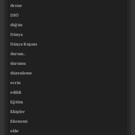
drone
DSÖ
düğün
Dünya
Dünya Kupası
durum…
durumu
düzenleme
ecrin
edildi
Eğitim
Ekipler
Ekonomi
elde