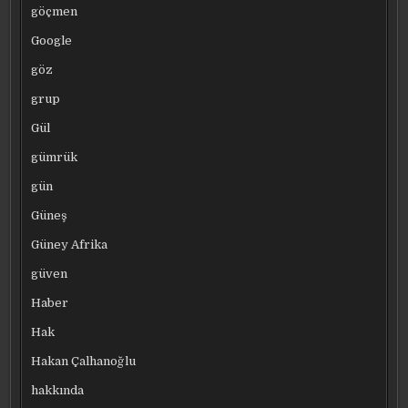
göçmen
Google
göz
grup
Gül
gümrük
gün
Güneş
Güney Afrika
güven
Haber
Hak
Hakan Çalhanoğlu
hakkında