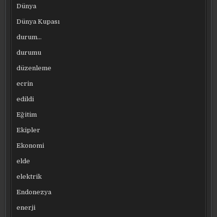
Dünya
Dünya Kupası
durum…
durumu
düzenleme
ecrin
edildi
Eğitim
Ekipler
Ekonomi
elde
elektrik
Endonezya
enerji