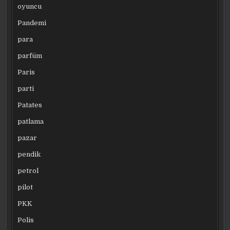
oyuncu
Pandemi
para
parfüm
Paris
parti
Patates
patlama
pazar
pendik
petrol
pilot
PKK
Polis