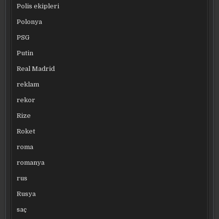
Polis ekipleri
Polonya
PSG
Putin
Real Madrid
reklam
rekor
Rize
Roket
roma
romanya
rus
Rusya
saç