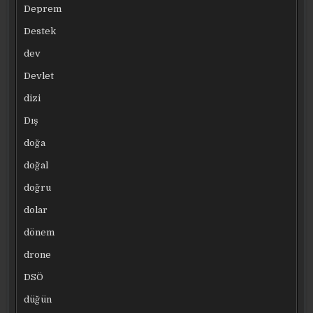
Deprem
Destek
dev
Devlet
dizi
Dış
doğa
doğal
doğru
dolar
dönem
drone
DSÖ
düğün