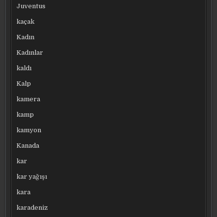
Juventus
kaçak
Kadın
Kadınlar
kaldı
Kalp
kamera
kamp
kamyon
Kanada
kar
kar yağışı
kara
karadeniz