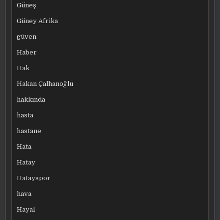
Güneş
Güney Afrika
güven
Haber
Hak
Hakan Çalhanoğlu
hakkında
hasta
hastane
Hata
Hatay
Hatayspor
hava
Hayal