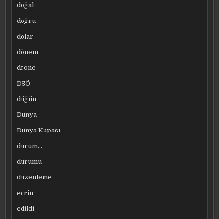
doğal
doğru
dolar
dönem
drone
DSÖ
düğün
Dünya
Dünya Kupası
durum…
durumu
düzenleme
ecrin
edildi