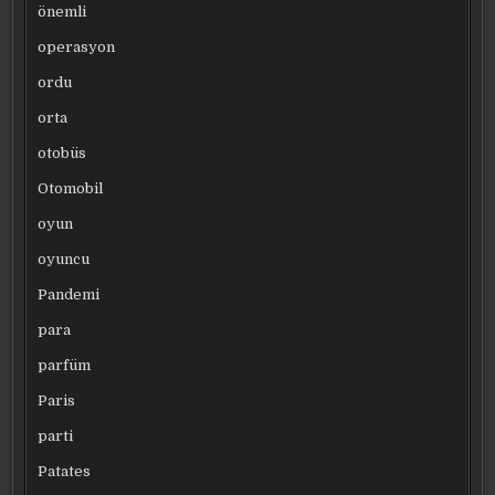
önemli
operasyon
ordu
orta
otobüs
Otomobil
oyun
oyuncu
Pandemi
para
parfüm
Paris
parti
Patates