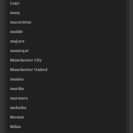
Logo
maaş
macaristan
madde
mağara
manavgat
Manchester City
Manchester United
manisa
mardin
marmara
meksika
Memur
Milan