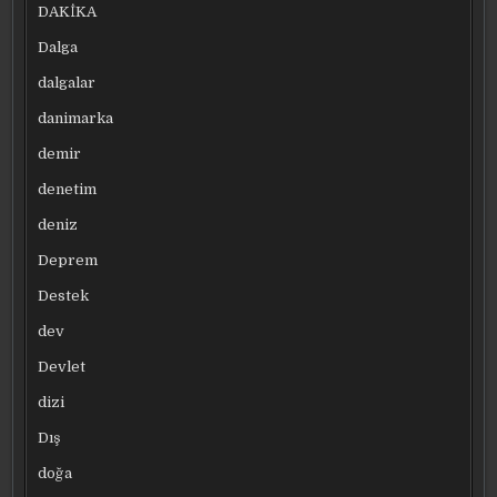
DAKİKA
Dalga
dalgalar
danimarka
demir
denetim
deniz
Deprem
Destek
dev
Devlet
dizi
Dış
doğa