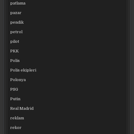
patlama
pazar
pendik
petrol
pilot
PKK
Polis
Polis ekipleri
Polonya
PSG
Putin
Real Madrid
reklam
rekor