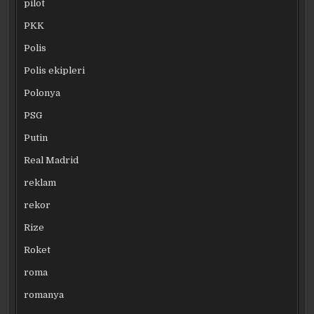
pilot
PKK
Polis
Polis ekipleri
Polonya
PSG
Putin
Real Madrid
reklam
rekor
Rize
Roket
roma
romanya