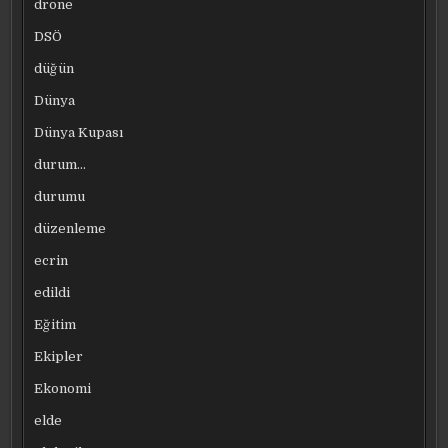
drone
DSÖ
düğün
Dünya
Dünya Kupası
durum…
durumu
düzenleme
ecrin
edildi
Eğitim
Ekipler
Ekonomi
elde