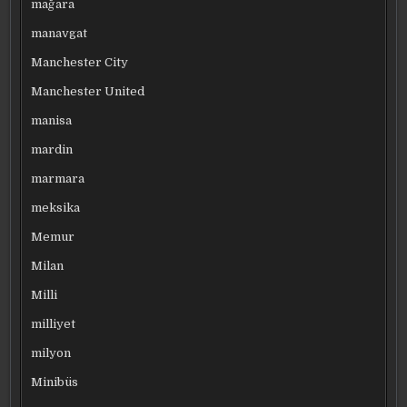
mağara
manavgat
Manchester City
Manchester United
manisa
mardin
marmara
meksika
Memur
Milan
Milli
milliyet
milyon
Minibüs