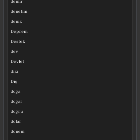
demir
denetim
deniz
Deprem
Destek
dev
Devlet
dizi
Dış
doğa
doğal
doğru
dolar
dönem