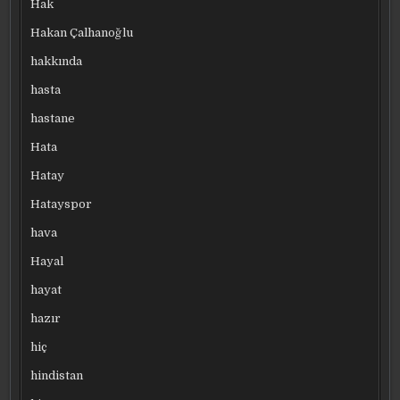
Hak
Hakan Çalhanoğlu
hakkında
hasta
hastane
Hata
Hatay
Hatayspor
hava
Hayal
hayat
hazır
hiç
hindistan