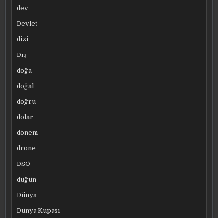
dev
Devlet
dizi
Dış
doğa
doğal
doğru
dolar
dönem
drone
DSÖ
düğün
Dünya
Dünya Kupası