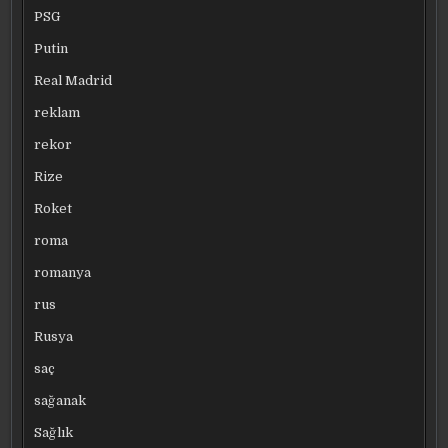
PSG
Putin
Real Madrid
reklam
rekor
Rize
Roket
roma
romanya
rus
Rusya
saç
sağanak
Sağlık