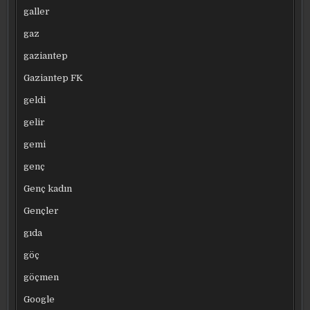
galler
gaz
gaziantep
Gaziantep FK
geldi
gelir
gemi
genç
Genç kadın
Gençler
gıda
göç
göçmen
Google