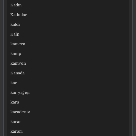
Kadın
Kadınlar
kaldı
Kalp
kamera
kamp
kamyon
Kanada
kar
kar yağışı
kara
karadeniz
karar
kararı