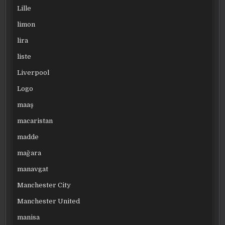
Lille
limon
lira
liste
Liverpool
Logo
maaş
macaristan
madde
mağara
manavgat
Manchester City
Manchester United
manisa