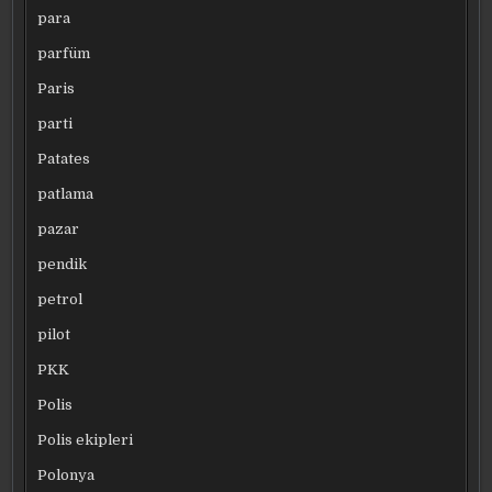
para
parfüm
Paris
parti
Patates
patlama
pazar
pendik
petrol
pilot
PKK
Polis
Polis ekipleri
Polonya