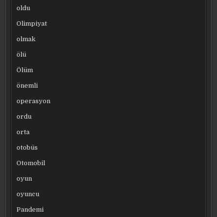
oldu
Olimpiyat
olmak
ölü
Ölüm
önemli
operasyon
ordu
orta
otobüs
Otomobil
oyun
oyuncu
Pandemi