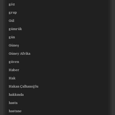
göz
grup
Gül
gümrük
gün
Güneş
Güney Afrika
güven
Haber
Hak
Hakan Çalhanoğlu
hakkında
hasta
hastane