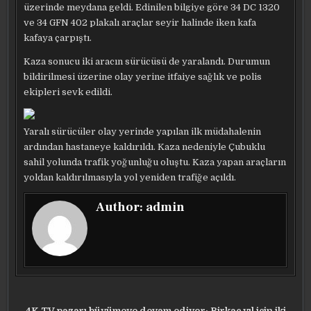
üzerinde meydana geldi. Edinilen bilgiye göre 34 DC 1320
ve 34 GFN 402 plakalı araçlar seyir halinde iken kafa
kafaya çarpıştı.
Kaza sonucu iki aracın sürücüsü de yaralandı. Durumun
bildirilmesi üzerine olay yerine itfaiye sağlık ve polis
ekipleri sevk edildi.
Yaralı sürücüler olay yerinde yapılan ilk müdahalenin
ardından hastaneye kaldırıldı. Kaza nedeniyle Çubuklu
sahil yolunda trafik yoğunluğu oluştu. Kaza yapan araçların
yoldan kaldırılmasıyla yol yeniden trafiğe açıldı.
Author:
admin