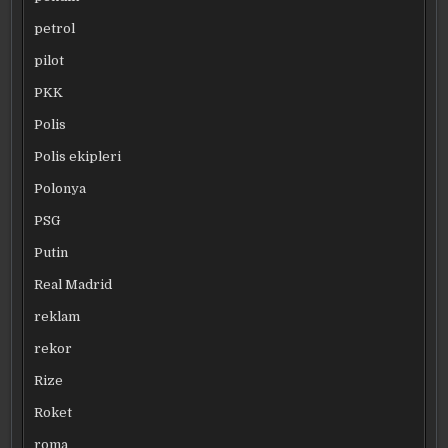
petrol
pilot
PKK
Polis
Polis ekipleri
Polonya
PSG
Putin
Real Madrid
reklam
rekor
Rize
Roket
roma