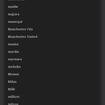
madde
mağara
manavgat
Manchester City
Manchester United
manisa
mardin
marmara
meksika
Memur
Milan
Milli
milliyet
milyon