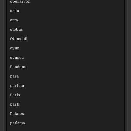
operasyon
ordu
orta
otobüs
Otomobil
oyun
oyuncu
Pandemi
para
parfüm
Paris
parti
Patates
patlama