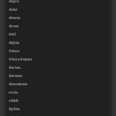
doğru
dolar
dönem
drone
DSÖ
düğün
Dünya
Dünya Kupası
durum…
durumu
düzenleme
ecrin
edildi
Eğitim