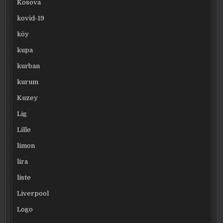
Kosova
kovid-19
köy
kupa
kurban
kurum
Kuzey
Lig
Lille
limon
lira
liste
Liverpool
Logo