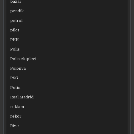
pazar
pendik
petrol
pilot
PKK
Polis
Polis ekipleri
Polonya
PSG
Putin
Real Madrid
reklam
rekor
Rize