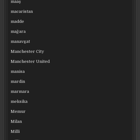
maaş
macaristan
madde
mağara
manavgat
Manchester City
Manchester United
manisa
mardin
marmara
meksika
Memur
Milan
Milli