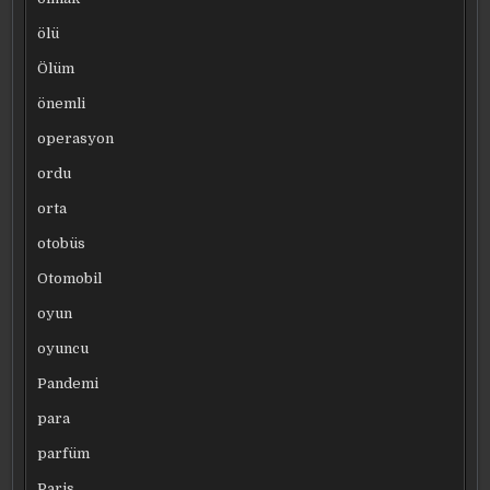
ölü
Ölüm
önemli
operasyon
ordu
orta
otobüs
Otomobil
oyun
oyuncu
Pandemi
para
parfüm
Paris