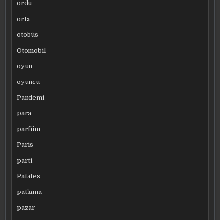
ordu
orta
otobüs
Otomobil
oyun
oyuncu
Pandemi
para
parfüm
Paris
parti
Patates
patlama
pazar