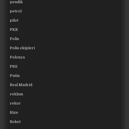
pendik
petrol
pilot
PKK
Polis
Polis ekipleri
Polonya
PSG
Putin
Real Madrid
reklam
rekor
Rize
Roket