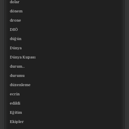
dolar
dönem
drone
DSÖ
düğün
Dünya
Dünya Kupası
durum…
durumu
düzenleme
ecrin
edildi
Eğitim
Ekipler