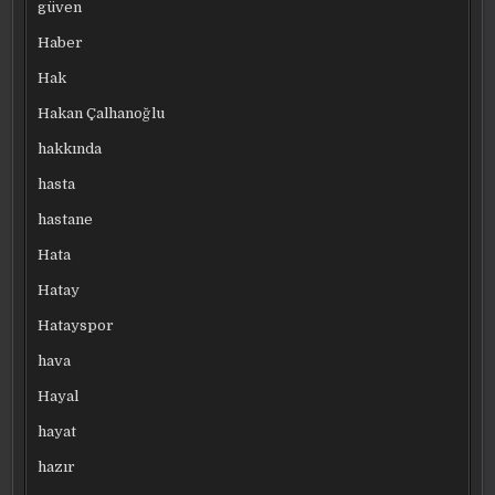
güven
Haber
Hak
Hakan Çalhanoğlu
hakkında
hasta
hastane
Hata
Hatay
Hatayspor
hava
Hayal
hayat
hazır