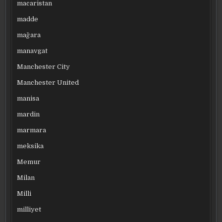
macaristan
madde
mağara
manavgat
Manchester City
Manchester United
manisa
mardin
marmara
meksika
Memur
Milan
Milli
milliyet