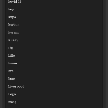
kovid-19
köy
kupa
kurban
kurum
Kuzey
Lig
Lille
limon
lira
liste
Liverpool
Logo
maaş