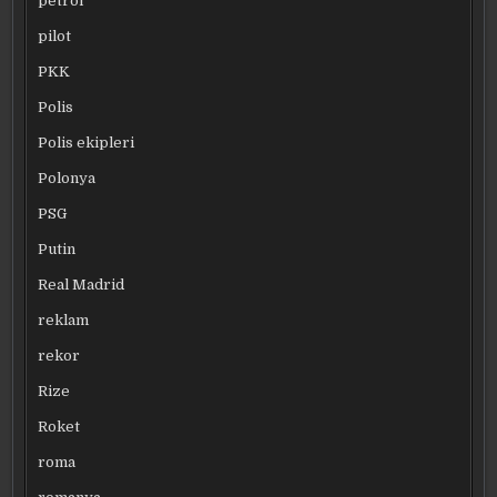
petrol
pilot
PKK
Polis
Polis ekipleri
Polonya
PSG
Putin
Real Madrid
reklam
rekor
Rize
Roket
roma