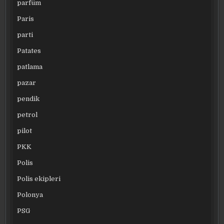
parfüm
Paris
parti
Patates
patlama
pazar
pendik
petrol
pilot
PKK
Polis
Polis ekipleri
Polonya
PSG