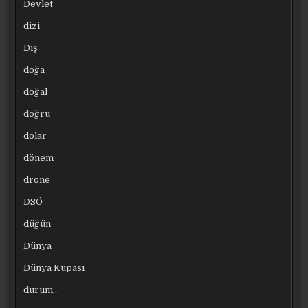
Devlet
dizi
Dış
doğa
doğal
doğru
dolar
dönem
drone
DSÖ
düğün
Dünya
Dünya Kupası
durum…