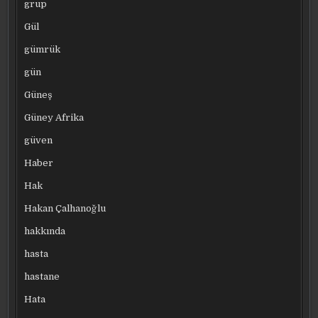
grup
Gül
gümrük
gün
Güneş
Güney Afrika
güven
Haber
Hak
Hakan Çalhanoğlu
hakkında
hasta
hastane
Hata