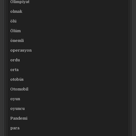
Olimpiyat
olmak
ölü
Ölüm
önemli
operasyon
ordu
orta
otobüs
Otomobil
oyun
oyuncu
Pandemi
para