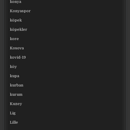
konya
Konyaspor
köpek
köpekler
kore
Kosova
kovid-19
köy
kupa
kurban
kurum
Kuzey
Lig
Lille