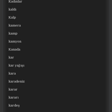
Kadınlar
kaldı
Kalp
kamera
kamp
kamyon
Kanada
kar
kar yağışı
kara
karadeniz
karar
kararı
kardeş