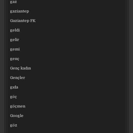
gaz
gaziantep
Gaziantep FK
geldi
gelir
gemi
genç
Genç kadın
Gençler
gıda
göç
göçmen
Google
göz