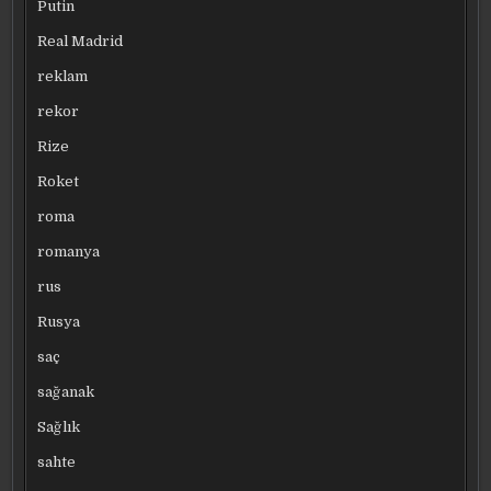
Putin
Real Madrid
reklam
rekor
Rize
Roket
roma
romanya
rus
Rusya
saç
sağanak
Sağlık
sahte