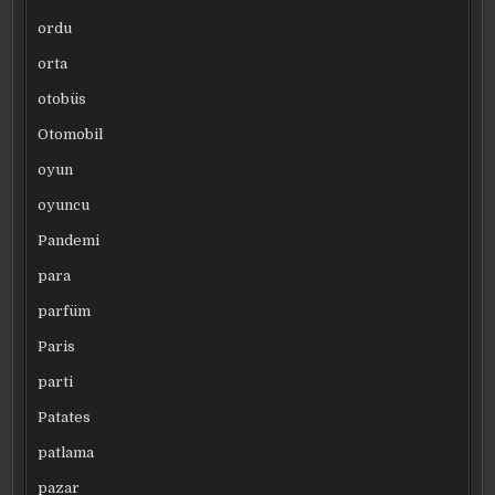
ordu
orta
otobüs
Otomobil
oyun
oyuncu
Pandemi
para
parfüm
Paris
parti
Patates
patlama
pazar