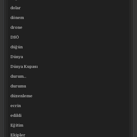
dolar
dönem
drone
DSÖ
düğün
Dünya
Dünya Kupası
durum…
durumu
düzenleme
ecrin
edildi
Eğitim
Ekipler