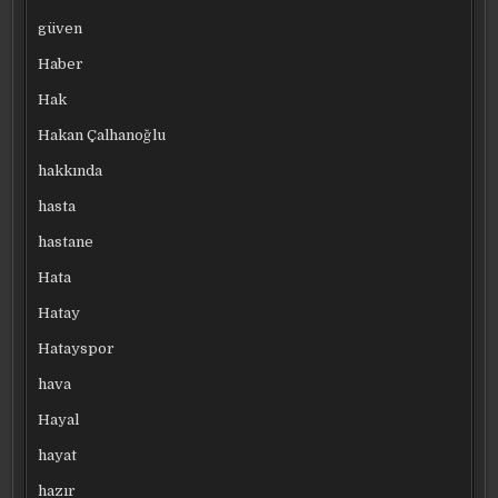
güven
Haber
Hak
Hakan Çalhanoğlu
hakkında
hasta
hastane
Hata
Hatay
Hatayspor
hava
Hayal
hayat
hazır