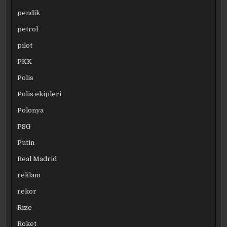
pendik
petrol
pilot
PKK
Polis
Polis ekipleri
Polonya
PSG
Putin
Real Madrid
reklam
rekor
Rize
Roket