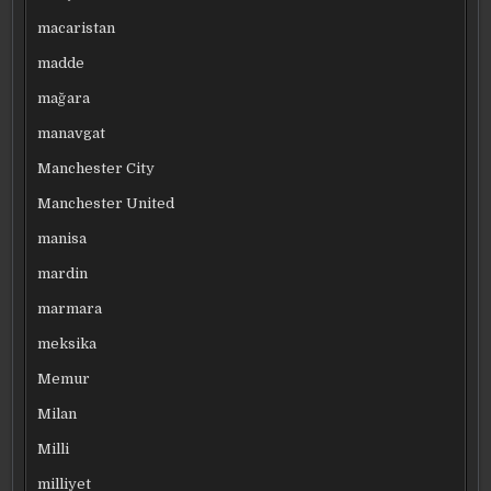
macaristan
madde
mağara
manavgat
Manchester City
Manchester United
manisa
mardin
marmara
meksika
Memur
Milan
Milli
milliyet