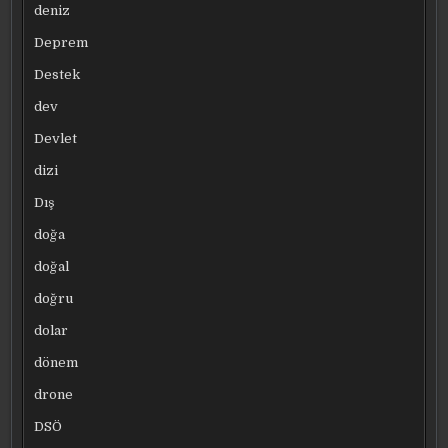
deniz
Deprem
Destek
dev
Devlet
dizi
Dış
doğa
doğal
doğru
dolar
dönem
drone
DSÖ