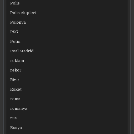
Polis
Polis ekipleri
Polonya
PSG
Putin
Real Madrid
reklam
rekor
Rize
Roket
roma
romanya
rus
Rusya