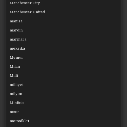
Manchester City
Manchester United
manisa
mardin
marmara
meksika
Memur
Milan
Milli
milliyet
milyon
Minibüs
mısır
motosiklet