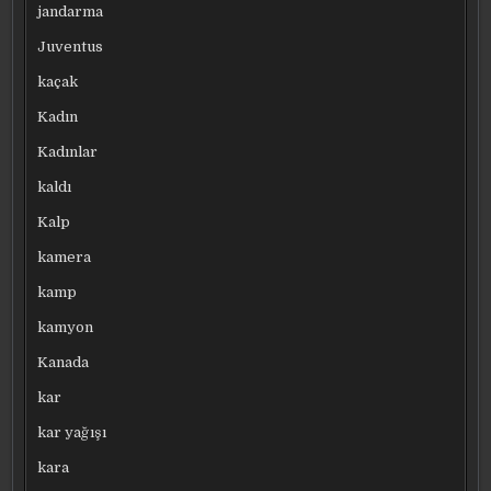
jandarma
Juventus
kaçak
Kadın
Kadınlar
kaldı
Kalp
kamera
kamp
kamyon
Kanada
kar
kar yağışı
kara