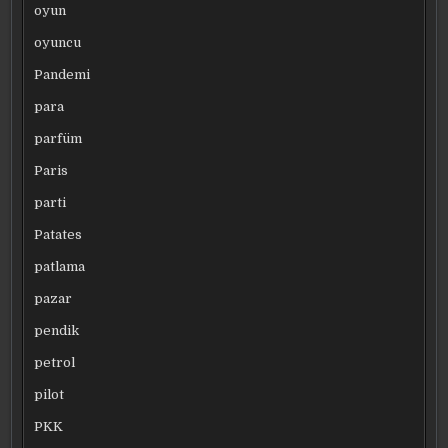
oyun
oyuncu
Pandemi
para
parfüm
Paris
parti
Patates
patlama
pazar
pendik
petrol
pilot
PKK