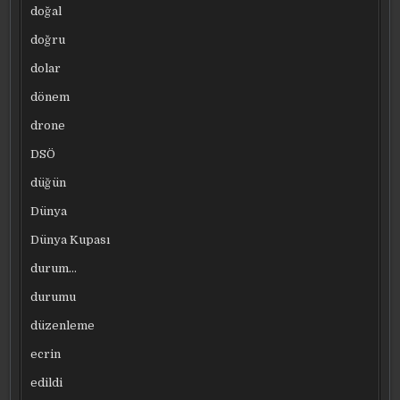
doğal
doğru
dolar
dönem
drone
DSÖ
düğün
Dünya
Dünya Kupası
durum…
durumu
düzenleme
ecrin
edildi