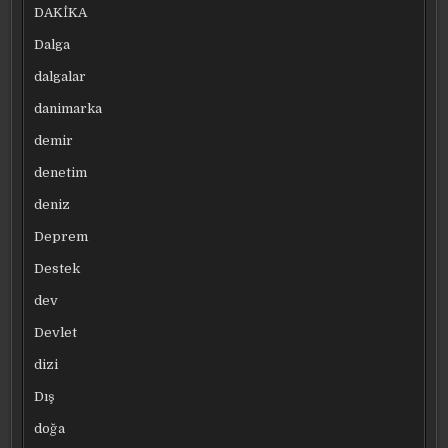
DAKİKA
Dalga
dalgalar
danimarka
demir
denetim
deniz
Deprem
Destek
dev
Devlet
dizi
Dış
doğa