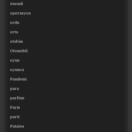
önemli
operasyon
ordu
orta
otobüs
Otomobil
oyun
oyuncu
Pandemi
para
parfüm
Paris
parti
Patates