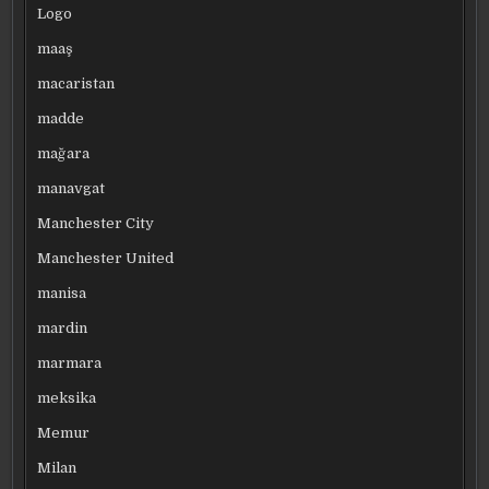
Logo
maaş
macaristan
madde
mağara
manavgat
Manchester City
Manchester United
manisa
mardin
marmara
meksika
Memur
Milan