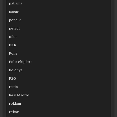
patlama
pazar
pendik
petrol
pilot
PKK
Polis
Polis ekipleri
Polonya
PSG
Putin
Real Madrid
reklam
rekor