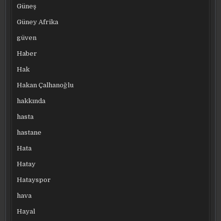
Güneş
Güney Afrika
güven
Haber
Hak
Hakan Çalhanoğlu
hakkında
hasta
hastane
Hata
Hatay
Hatayspor
hava
Hayal