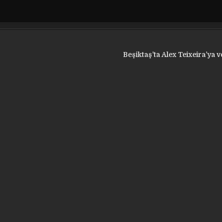
Beşiktaş’ta Alex Teixeira’ya 