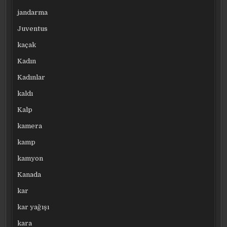
jandarma
Juventus
kaçak
Kadın
Kadınlar
kaldı
Kalp
kamera
kamp
kamyon
Kanada
kar
kar yağışı
kara