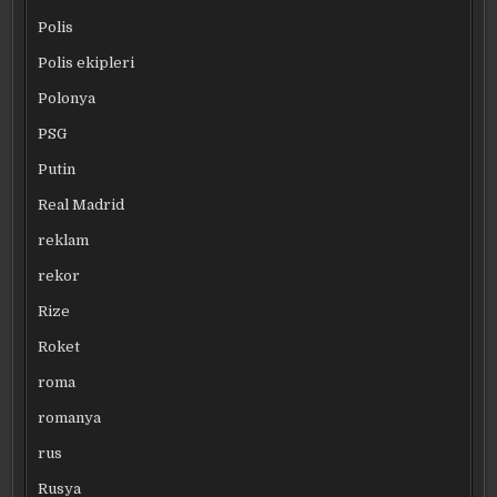
Polis
Polis ekipleri
Polonya
PSG
Putin
Real Madrid
reklam
rekor
Rize
Roket
roma
romanya
rus
Rusya