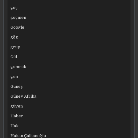
göç
göçmen
Google
göz
grup
Gül
gümrük
gün
Güneş
Güney Afrika
güven
Haber
Hak
Hakan Çalhanoğlu