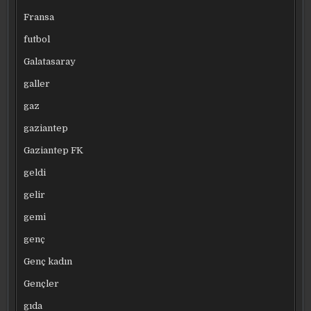
Fransa
futbol
Galatasaray
galler
gaz
gaziantep
Gaziantep FK
geldi
gelir
gemi
genç
Genç kadın
Gençler
gıda