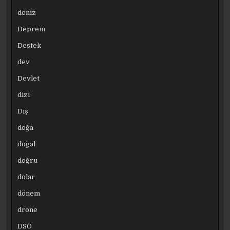
deniz
Deprem
Destek
dev
Devlet
dizi
Dış
doğa
doğal
doğru
dolar
dönem
drone
DSÖ