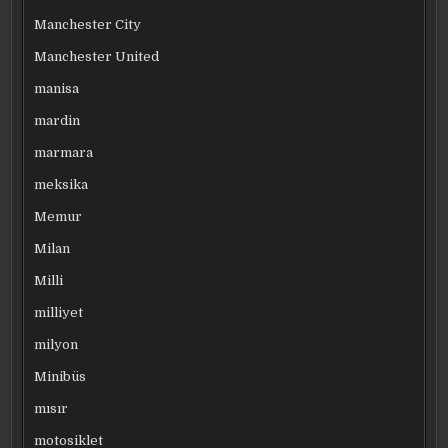
Manchester City
Manchester United
manisa
mardin
marmara
meksika
Memur
Milan
Milli
milliyet
milyon
Minibüs
mısır
motosiklet