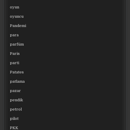
oyun
oyuncu
Pandemi
para
parfüm
Paris
parti
Patates
patlama
pazar
pendik
petrol
pilot
PKK