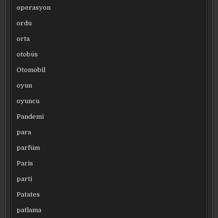
operasyon
ordu
orta
otobüs
Otomobil
oyun
oyuncu
Pandemi
para
parfüm
Paris
parti
Patates
patlama