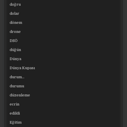
doğru
dolar
dönem
drone
DSÖ
düğün
Dünya
Dünya Kupası
durum…
durumu
düzenleme
ecrin
edildi
Eğitim