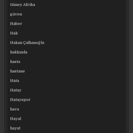
Güney Afrika
güven
Haber
Hak
Hakan Çalhanoğlu
hakkında
hasta
hastane
Hata
Hatay
Hatayspor
hava
Hayal
hayat