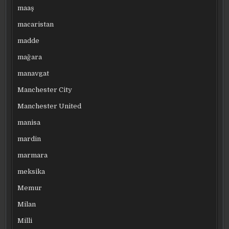
maaş
macaristan
madde
mağara
manavgat
Manchester City
Manchester United
manisa
mardin
marmara
meksika
Memur
Milan
Milli