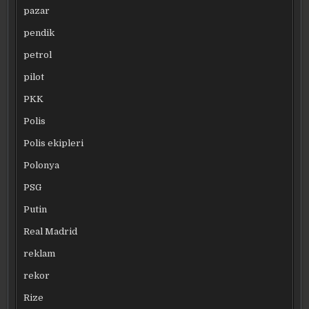
pazar
pendik
petrol
pilot
PKK
Polis
Polis ekipleri
Polonya
PSG
Putin
Real Madrid
reklam
rekor
Rize