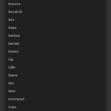
Kosova
kovid-19
köy
kupa
kurban
kurum
Kuzey
Lig
Lille
limon
lira
liste
Liverpool
Logo