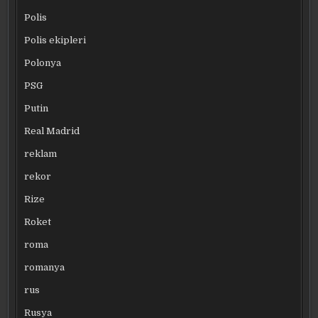
Polis
Polis ekipleri
Polonya
PSG
Putin
Real Madrid
reklam
rekor
Rize
Roket
roma
romanya
rus
Rusya