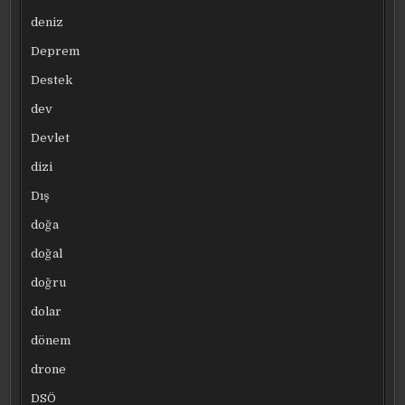
deniz
Deprem
Destek
dev
Devlet
dizi
Dış
doğa
doğal
doğru
dolar
dönem
drone
DSÖ