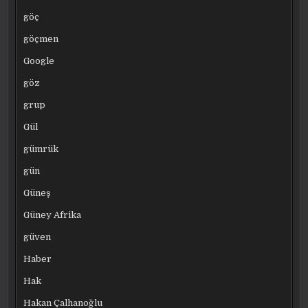
göç
göçmen
Google
göz
grup
Gül
gümrük
gün
Güneş
Güney Afrika
güven
Haber
Hak
Hakan Çalhanoğlu