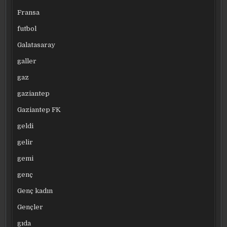
Fransa
futbol
Galatasaray
galler
gaz
gaziantep
Gaziantep FK
geldi
gelir
gemi
genç
Genç kadın
Gençler
gıda