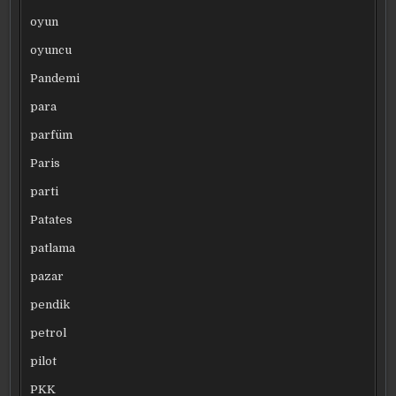
oyun
oyuncu
Pandemi
para
parfüm
Paris
parti
Patates
patlama
pazar
pendik
petrol
pilot
PKK