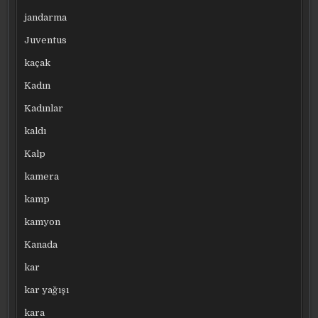
jandarma
Juventus
kaçak
Kadın
Kadınlar
kaldı
Kalp
kamera
kamp
kamyon
Kanada
kar
kar yağışı
kara