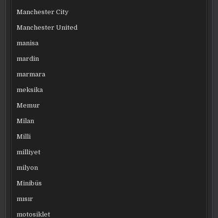
Manchester City
Manchester United
manisa
mardin
marmara
meksika
Memur
Milan
Milli
milliyet
milyon
Minibüs
mısır
motosiklet