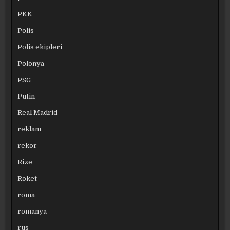
PKK
Polis
Polis ekipleri
Polonya
PSG
Putin
Real Madrid
reklam
rekor
Rize
Roket
roma
romanya
rus