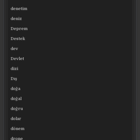
denetim
deniz
Deprem
Destek
dev
Devlet
dizi
Dış
doğa
doğal
doğru
dolar
dönem
drone