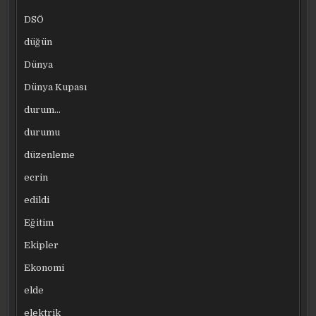
DSÖ
düğün
Dünya
Dünya Kupası
durum…
durumu
düzenleme
ecrin
edildi
Eğitim
Ekipler
Ekonomi
elde
elektrik