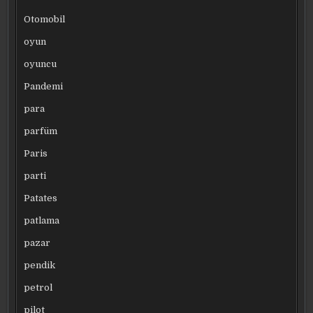
Otomobil
oyun
oyuncu
Pandemi
para
parfüm
Paris
parti
Patates
patlama
pazar
pendik
petrol
pilot