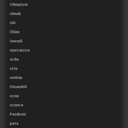
Olimpiyat
olmak
ölü
Ölüm
önemli
operasyon
ordu
orta
otobüs
Otomobil
oyun
oyuncu
Pandemi
para