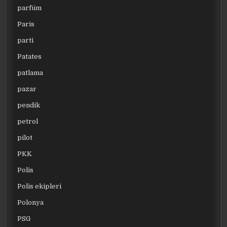
parfüm
Paris
parti
Patates
patlama
pazar
pendik
petrol
pilot
PKK
Polis
Polis ekipleri
Polonya
PSG