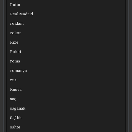
Putin
Real Madrid
reklam
rekor
Rize
Roket
roma
romanya
rus
Rusya
saç
sağanak
Sağlık
sahte