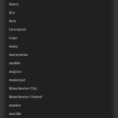
limon
lira
liste
Liverpool
Logo
maaş
macaristan
madde
mağara
manavgat
Manchester City
Manchester United
manisa
mardin