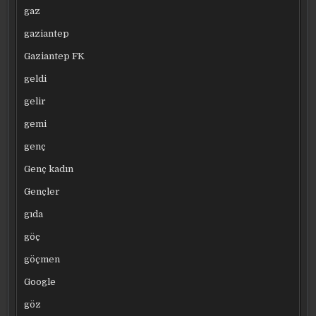
gaz
gaziantep
Gaziantep FK
geldi
gelir
gemi
genç
Genç kadın
Gençler
gıda
göç
göçmen
Google
göz