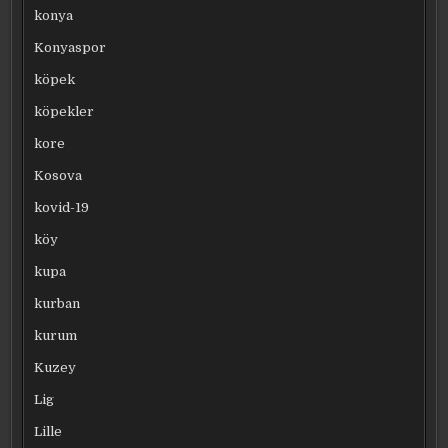
konya
Konyaspor
köpek
köpekler
kore
Kosova
kovid-19
köy
kupa
kurban
kurum
Kuzey
Lig
Lille