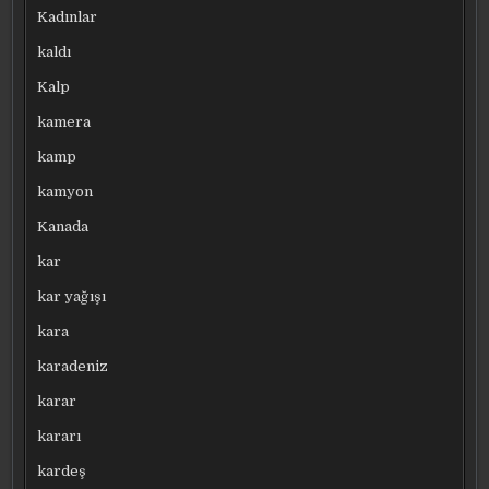
Kadınlar
kaldı
Kalp
kamera
kamp
kamyon
Kanada
kar
kar yağışı
kara
karadeniz
karar
kararı
kardeş