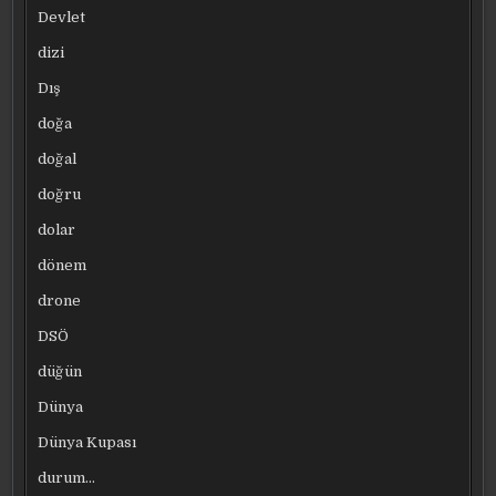
Devlet
dizi
Dış
doğa
doğal
doğru
dolar
dönem
drone
DSÖ
düğün
Dünya
Dünya Kupası
durum…