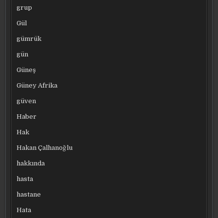
grup
Gül
gümrük
gün
Güneş
Güney Afrika
güven
Haber
Hak
Hakan Çalhanoğlu
hakkında
hasta
hastane
Hata