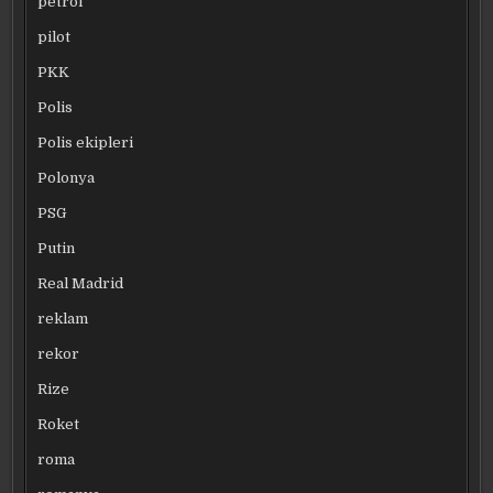
petrol
pilot
PKK
Polis
Polis ekipleri
Polonya
PSG
Putin
Real Madrid
reklam
rekor
Rize
Roket
roma