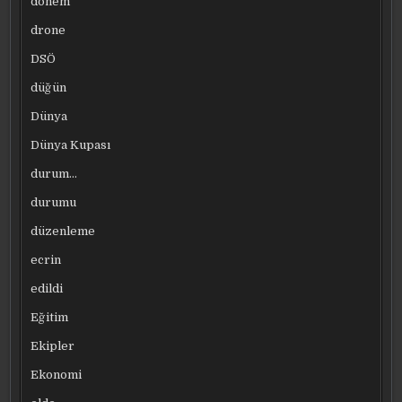
dönem
drone
DSÖ
düğün
Dünya
Dünya Kupası
durum…
durumu
düzenleme
ecrin
edildi
Eğitim
Ekipler
Ekonomi