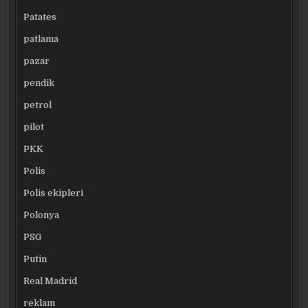
Patates
patlama
pazar
pendik
petrol
pilot
PKK
Polis
Polis ekipleri
Polonya
PSG
Putin
Real Madrid
reklam