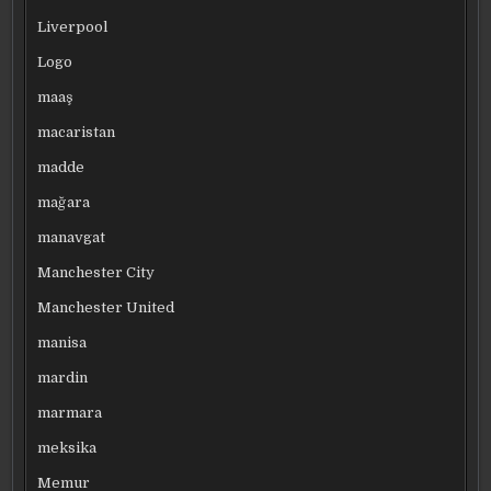
Liverpool
Logo
maaş
macaristan
madde
mağara
manavgat
Manchester City
Manchester United
manisa
mardin
marmara
meksika
Memur