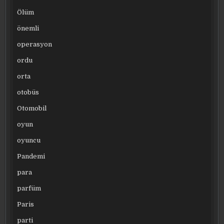
Ölüm
önemli
operasyon
ordu
orta
otobüs
Otomobil
oyun
oyuncu
Pandemi
para
parfüm
Paris
parti