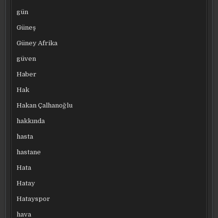
gün
Güneş
Güney Afrika
güven
Haber
Hak
Hakan Çalhanoğlu
hakkında
hasta
hastane
Hata
Hatay
Hatayspor
hava