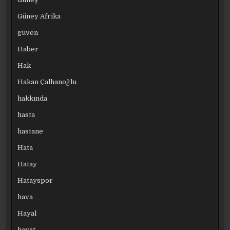
Güney Afrika
güven
Haber
Hak
Hakan Çalhanoğlu
hakkında
hasta
hastane
Hata
Hatay
Hatayspor
hava
Hayal
hayat