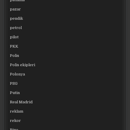
pazar
pendik
petrol
pilot
PKK
Polis
Polis ekipleri
Polonya
PSG
Putin
Real Madrid
reklam
rekor
Rize