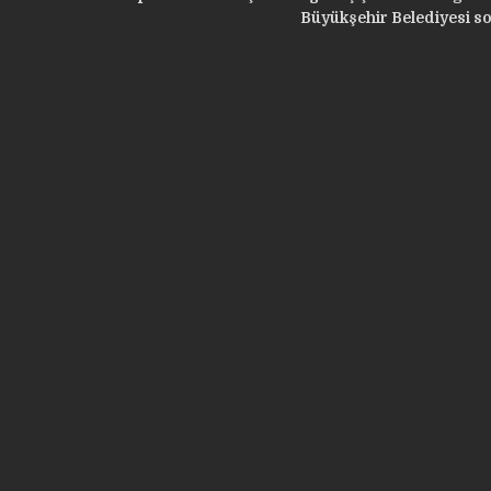
Büyükşehir Belediyesi s